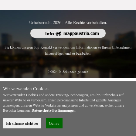
Urheberrecht 2026 | Alle Rechte vorbehalten.
Sie können unseren Top-Kontakt verwenden, um Informationen zu Ihrem Unternehmen
hinzuzufügen und zu bearbeiten.
0.0024 In Sekunden geladen
Wir verwenden Cookies
Wir verwenden Cookies und andere Tracking-Technologien, um Ihr Surferlebnis auf
unserer Website zu verbessern, Ihnen personalisierte Inhalte und gezielte Anzeigen
anzuzeigen, unseren Website-Verkehr zu analysieren und zu verstehen, woher unsere
Besucher kommen.
Datenschutz-Bestimmungen
Ich stimme nicht zu
Genau