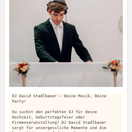
DJ David Stadlbauer – Deine Musik, Deine
Party!
Du suchst den perfekten DJ für deine
Hochzeit, Geburtstagsfeier oder
Firmenveranstaltung? DJ David Stadlbauer
sorgt für unvergessliche Momente und die