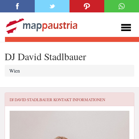
DJ David Stadlbauer
Wien
DJ DAVID STADLBAUER
KONTAKT INFORMATIONEN