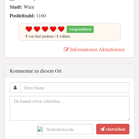
Stadt:
Wien
Postleitzahl:
1160
Ausgezeichnet
5
von fünf punkten /
1
wählen.
Informationen Aktualisieren
Kommentar zu diesem Ort
einreichen