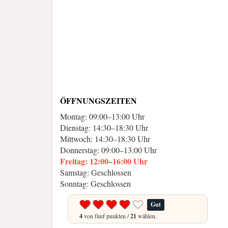
ÖFFNUNGSZEITEN
Montag: 09:00–13:00 Uhr
Dienstag: 14:30–18:30 Uhr
Mittwoch: 14:30–18:30 Uhr
Donnerstag: 09:00–13:00 Uhr
Freitag: 12:00–16:00 Uhr
Samstag: Geschlossen
Sonntag: Geschlossen
Gut
4
von fünf punkten /
21
wählen.