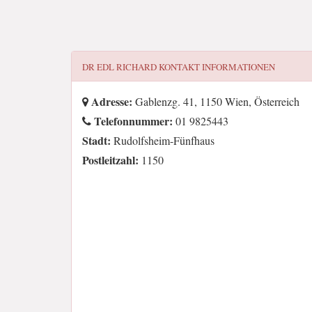
DR EDL RICHARD
KONTAKT INFORMATIONEN
Adresse:
Gablenzg. 41, 1150 Wien, Österreich
Telefonnummer:
01 9825443
Stadt:
Rudolfsheim-Fünfhaus
Postleitzahl:
1150