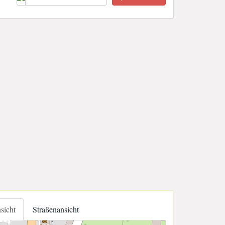
nsicht
Straßenansicht