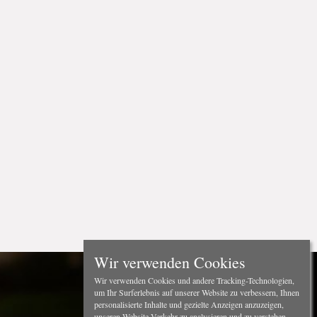
Wir verwenden Cookies
Wir verwenden Cookies und andere Tracking-Technologien,
um Ihr Surferlebnis auf unserer Website zu verbessern, Ihnen
personalisierte Inhalte und gezielte Anzeigen anzuzeigen,
unseren Website-Verkehr zu analysieren und zu verstehen,