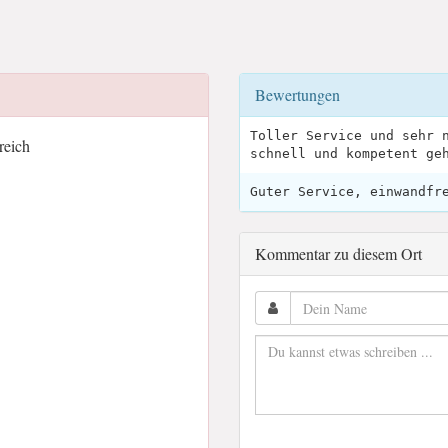
Bewertungen
Toller Service und sehr 
reich
schnell und kompetent ge
Guter Service, einwandfr
Kommentar zu diesem Ort