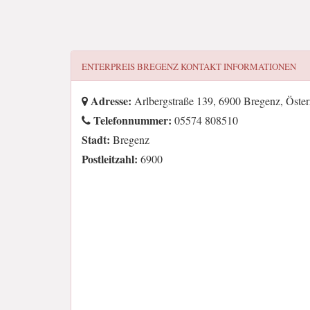
ENTERPREIS BREGENZ
KONTAKT INFORMATIONEN
Adresse:
Arlbergstraße 139, 6900 Bregenz, Öster
Telefonnummer:
05574 808510
Stadt:
Bregenz
Postleitzahl:
6900