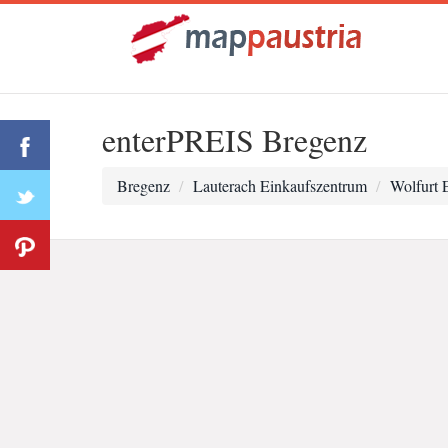
enterPREIS Bregenz
Bregenz
Lauterach Einkaufszentrum
Wolfurt 