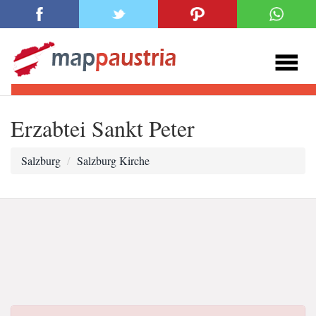
Erzabtei Sankt Peter
Salzburg
Salzburg Kirche