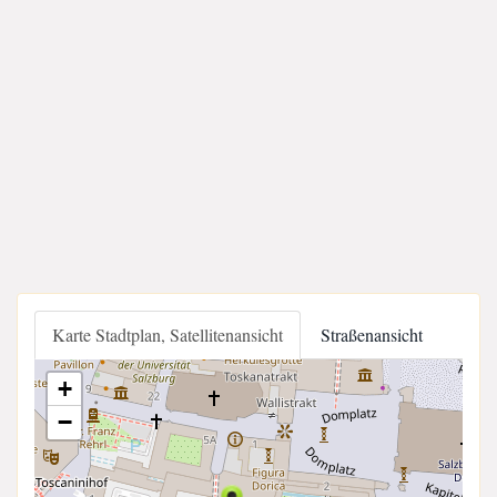
Karte Stadtplan, Satellitenansicht
Straßenansicht
+
−