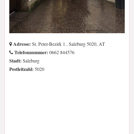
Adresse:
St. Peter-Bezirk 1 , Salzburg 5020, AT
Telefonnummer:
0662 844576
Stadt:
Salzburg
Postleitzahl:
5020