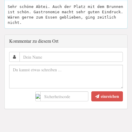
Sehr schöne Abtei. Auch der Platz mit dem Brunnen
ist schön. Gastronomie macht sehr guten Eindruck.
Wären gerne zum Essen geblieben, ging zeitlich
nicht.
Kommentar zu diesem Ort
einreichen