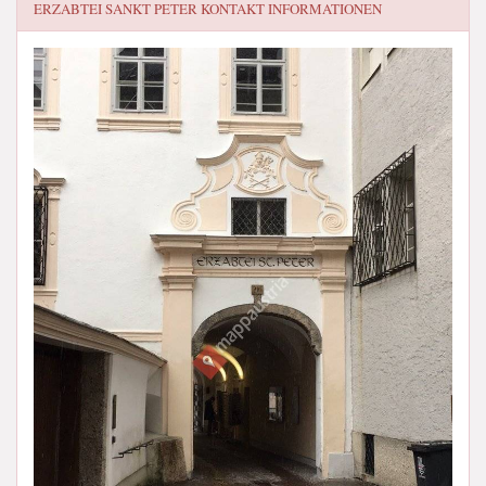
ERZABTEI SANKT PETER
KONTAKT INFORMATIONEN