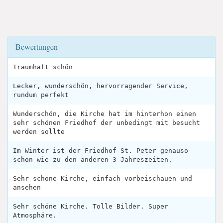
Bewertungen
Traumhaft schön
Lecker, wunderschön, hervorragender Service,
rundum perfekt
Wunderschön, die Kirche hat im hinterhon einen
sehr schönen Friedhof der unbedingt mit besucht
werden sollte
Im Winter ist der Friedhof St. Peter genauso
schön wie zu den anderen 3 Jahreszeiten.
Sehr schöne Kirche, einfach vorbeischauen und
ansehen
Sehr schöne Kirche. Tolle Bilder. Super
Atmosphäre.