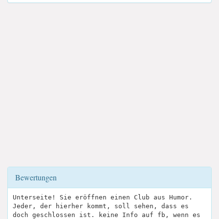
Bewertungen
Unterseite! Sie eröffnen einen Club aus Humor.
Jeder, der hierher kommt, soll sehen, dass es
doch geschlossen ist. keine Info auf fb, wenn es