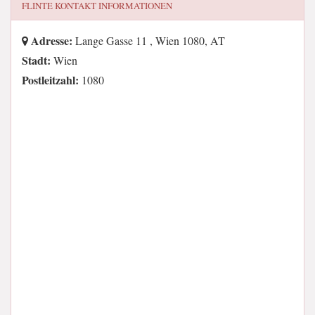
FLINTE
KONTAKT INFORMATIONEN
Adresse:
Lange Gasse 11 , Wien 1080, AT
Stadt:
Wien
Postleitzahl:
1080