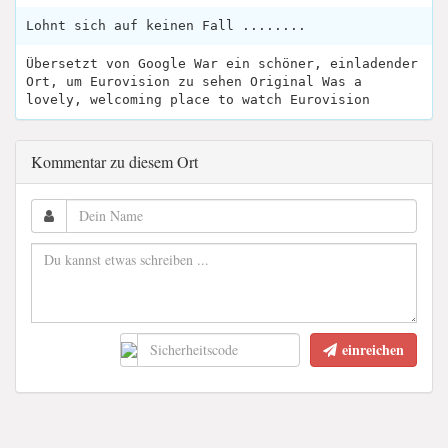
Lohnt sich auf keinen Fall ........
Übersetzt von Google War ein schöner, einladender
Ort, um Eurovision zu sehen Original Was a
lovely, welcoming place to watch Eurovision
Kommentar zu diesem Ort
einreichen