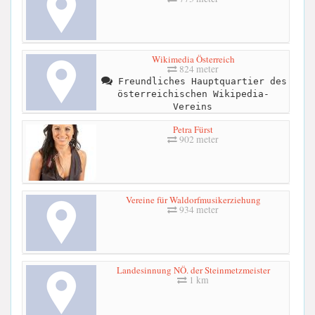
Wikimedia Österreich
824 meter
Freundliches Hauptquartier des
österreichischen Wikipedia-
Vereins
Petra Fürst
902 meter
Vereine für Waldorfmusikerziehung
934 meter
Landesinnung NÖ. der Steinmetzmeister
1 km