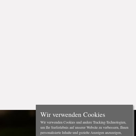
Wir verwenden Cookies
Wir verwenden Cookies und andere Tracking-Technologien,
um Ihr Surferlebnis auf unserer Website zu verbessern, Ihnen
personalisierte Inhalte und gezielte Anzeigen anzuzeigen,