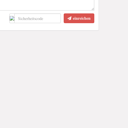
einreichen