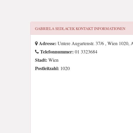
GABRIELA SEDLACEK
KONTAKT INFORMATIONEN
Adresse:
Untere Augartenstr. 37/6 , Wien 1020, 
Telefonnummer:
01 3323684
Stadt:
Wien
Postleitzahl:
1020