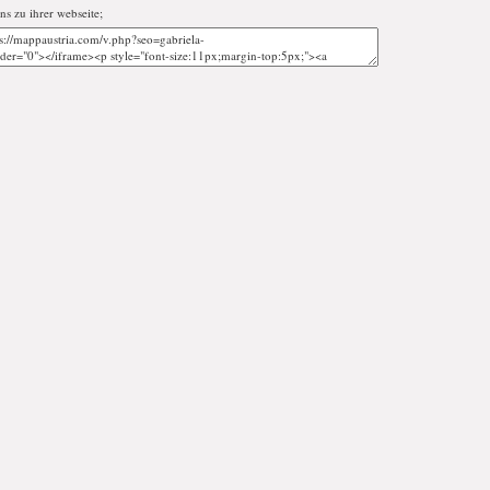
ans zu ihrer webseite;