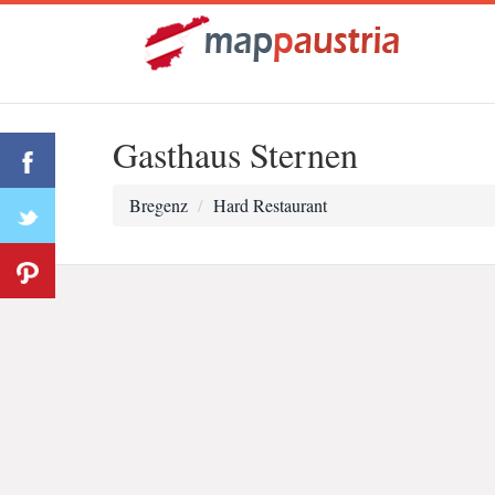
Gasthaus Sternen
Bregenz
Hard Restaurant