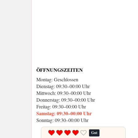
ÖFFNUNGSZEITEN
Montag: Geschlossen
Dienstag: 09:30–00:00 Uhr
Mittwoch: 09:30–00:00 Uhr
Donnerstag: 09:30–00:00 Uhr
Freitag: 09:30–00:00 Uhr
Samstag: 09:30–00:00 Uhr
Sonntag: 09:30–00:00 Uhr
Gut