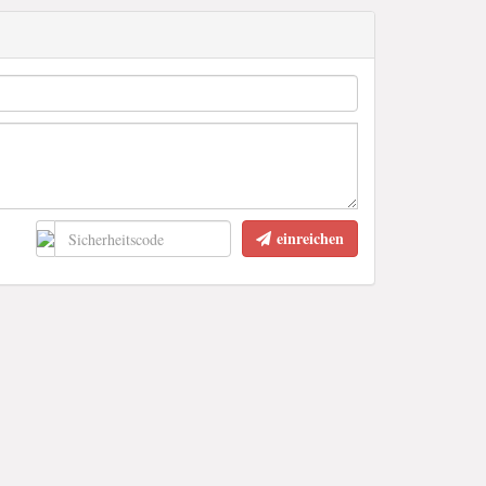
einreichen