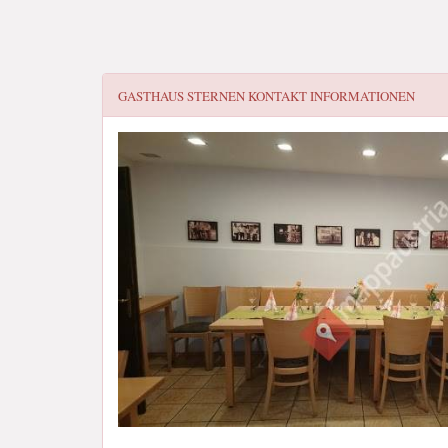
GASTHAUS STERNEN
KONTAKT INFORMATIONEN