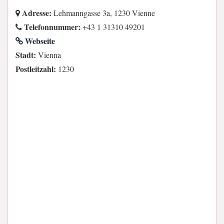
Adresse:
Lehmanngasse 3a, 1230 Vienne
Telefonnummer:
+43 1 31310 49201
Webseite
Stadt:
Vienna
Postleitzahl:
1230