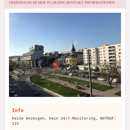
GEMEINSAM.SICHER IN LIESING
KONTAKT INFORMATIONEN
Info
keine Anzeigen, kein 24/7-Monitoring, NOTRUF:
133