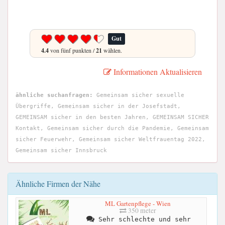
Gut
4.4
von fünf punkten /
21
wählen.
Informationen Aktualisieren
ähnliche suchanfragen:
Gemeinsam sicher sexuelle
Übergriffe, Gemeinsam sicher in der Josefstadt,
GEMEINSAM sicher in den besten Jahren, GEMEINSAM SICHER
Kontakt, Gemeinsam sicher durch die Pandemie, Gemeinsam
sicher Feuerwehr, Gemeinsam sicher Weltfrauentag 2022,
Gemeinsam sicher Innsbruck
Ähnliche Firmen der Nähe
ML Gartenpflege - Wien
350 meter
Sehr schlechte und sehr