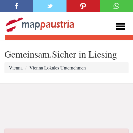
Gemeinsam.Sicher in Liesing
Vienna
Vienna Lokales Unternehmen