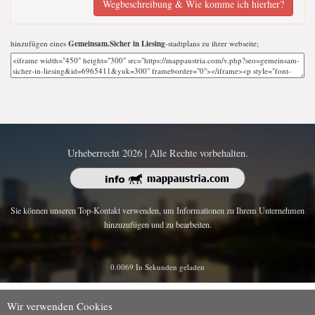
Wegbeschreibung & Wie komme ich hierher?
hinzufügen eines
Gemeinsam.Sicher in Liesing
-stadtplans zu ihrer webseite;
Urheberrecht 2026 | Alle Rechte vorbehalten.
Sie können unseren Top-Kontakt verwenden, um Informationen zu Ihrem Unternehmen
hinzuzufügen und zu bearbeiten.
0.0069 In Sekunden geladen
Wir verwenden Cookies