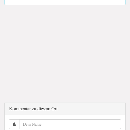
Kommentar zu diesem Ort