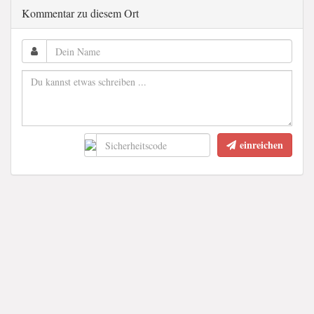
Kommentar zu diesem Ort
einreichen