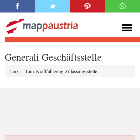
Generali Geschäftsstelle
Linz
Linz Kraftfahrzeug-Zulassungsstelle