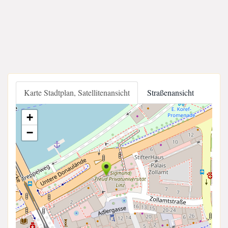
Karte Stadtplan, Satellitenansicht
Straßenansicht
+
−