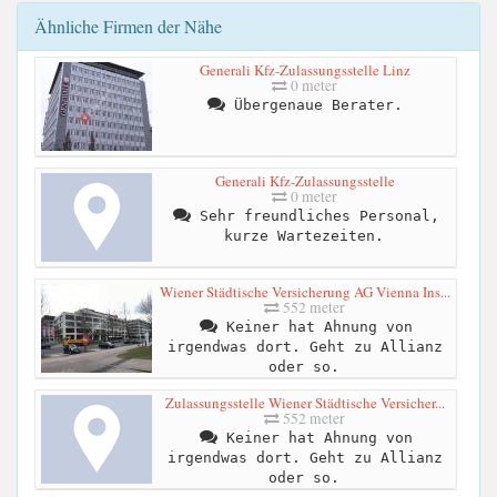
Ähnliche Firmen der Nähe
Generali Kfz-Zulassungsstelle Linz
0 meter
Übergenaue Berater.
Generali Kfz-Zulassungsstelle
0 meter
Sehr freundliches Personal,
kurze Wartezeiten.
Wiener Städtische Versicherung AG Vienna Ins...
552 meter
Keiner hat Ahnung von
irgendwas dort. Geht zu Allianz
oder so.
Zulassungsstelle Wiener Städtische Versicher...
552 meter
Keiner hat Ahnung von
irgendwas dort. Geht zu Allianz
oder so.