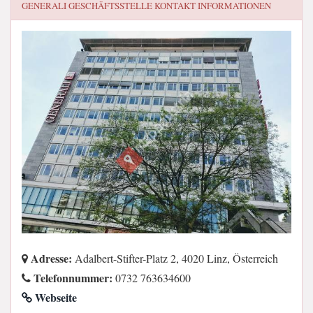
GENERALI GESCHÄFTSSTELLE
KONTAKT INFORMATIONEN
Adresse:
Adalbert-Stifter-Platz 2, 4020 Linz, Österreich
Telefonnummer:
0732 763634600
Webseite