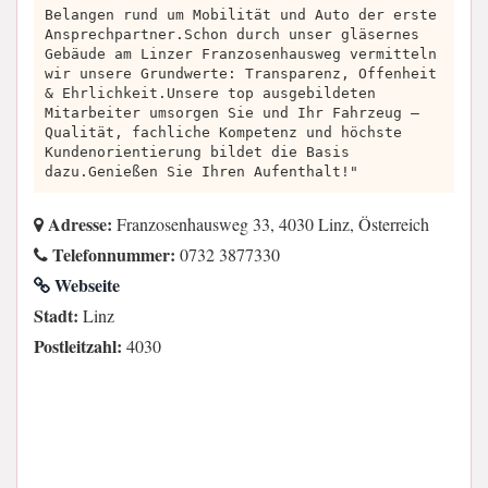
Belangen rund um Mobilität und Auto der erste
Ansprechpartner.Schon durch unser gläsernes
Gebäude am Linzer Franzosenhausweg vermitteln
wir unsere Grundwerte: Transparenz, Offenheit
& Ehrlichkeit.Unsere top ausgebildeten
Mitarbeiter umsorgen Sie und Ihr Fahrzeug –
Qualität, fachliche Kompetenz und höchste
Kundenorientierung bildet die Basis
dazu.Genießen Sie Ihren Aufenthalt!"
Adresse:
Franzosenhausweg 33, 4030 Linz, Österreich
Telefonnummer:
0732 3877330
Webseite
Stadt:
Linz
Postleitzahl:
4030