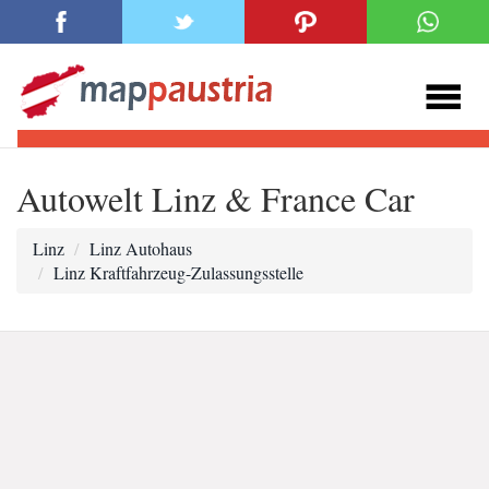
Autowelt Linz & France Car
Linz
Linz Autohaus
Linz Kraftfahrzeug-Zulassungsstelle