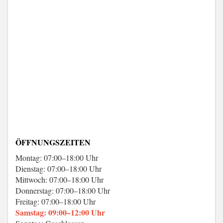
ÖFFNUNGSZEITEN
Montag: 07:00–18:00 Uhr
Dienstag: 07:00–18:00 Uhr
Mittwoch: 07:00–18:00 Uhr
Donnerstag: 07:00–18:00 Uhr
Freitag: 07:00–18:00 Uhr
Samstag: 09:00–12:00 Uhr