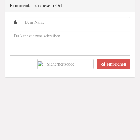
Kommentar zu diesem Ort
einreichen