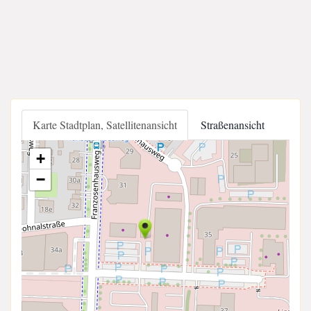
Karte Stadtplan, Satellitenansicht
Straßenansicht
+
−