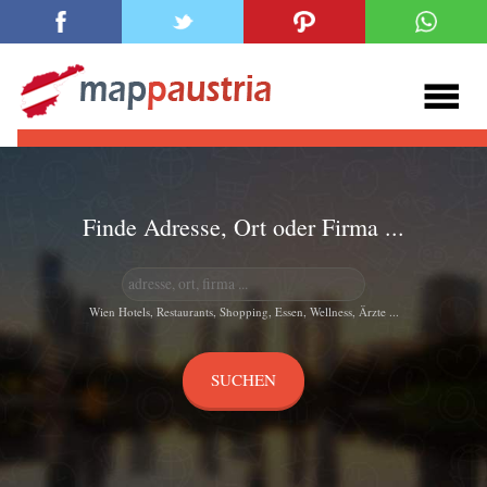
Finde Adresse, Ort oder Firma ...
Wien Hotels, Restaurants, Shopping, Essen, Wellness, Ärzte ...