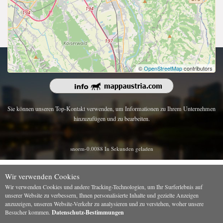
Urheberrecht 2026 | Alle Rechte vorbehalten.
©
OpenStreetMap
contributors
Sie können unseren Top-Kontakt verwenden, um Informationen zu Ihrem Unternehmen
hinzuzufügen und zu bearbeiten.
snorm-0.0088 In Sekunden geladen
Wir verwenden Cookies
Wir verwenden Cookies und andere Tracking-Technologien, um Ihr Surferlebnis auf
unserer Website zu verbessern, Ihnen personalisierte Inhalte und gezielte Anzeigen
anzuzeigen, unseren Website-Verkehr zu analysieren und zu verstehen, woher unsere
Besucher kommen.
Datenschutz-Bestimmungen