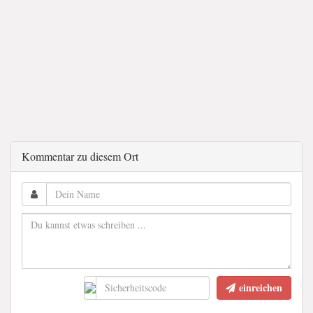
Kommentar zu diesem Ort
einreichen