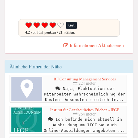
Gut
4.2
von fünf punkten /
21
wählen.
Informationen Aktualisieren
Ähnliche Firmen der Nähe
BF Consulting Management Services
224 meter
Naja, Fluktuation der
Mitarbeiter wahrscheinlich wg der
Kosten. Ansonsten ziemlich te...
Institut für Ganzheitliches Erleben - IFGE
264 meter
Ich befinde mich aktuell in
Ausbildung am IFGE wo auch
Online-Ausbildungen angeboten ...