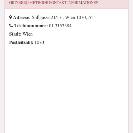
GRINBERG METHODE
KONTAKT INFORMATIONEN
Adresse:
Stiftgasse 21/17 , Wien 1070, AT
Telefonnummer:
01 3153584
Stadt:
Wien
Postleitzahl:
1070