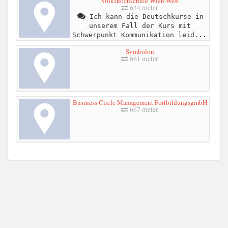
Volkshochschule Wien-West
634 meter
Ich kann die Deutschkurse in
unserem Fall der Kurs mit
Schwerpunkt Kommunikation leid...
Symbolon
661 meter
Business Circle Management FortbildungsgmbH
667 meter