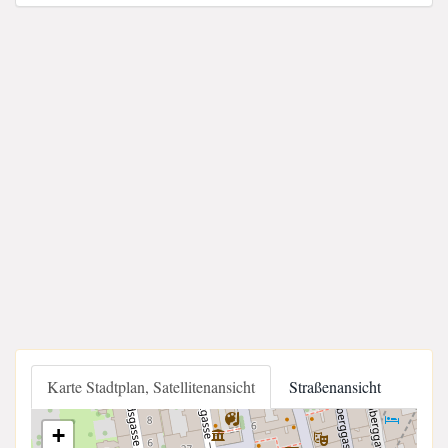
Karte Stadtplan, Satellitenansicht
Straßenansicht
+