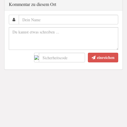
Kommentar zu diesem Ort
einreichen