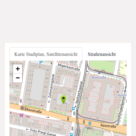
Karte Stadtplan, Satellitenansicht
Straßenansicht
+
−