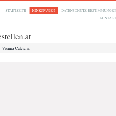
STARTSEITE
HINZUFÜGEN
DATENSCHUTZ-BESTIMMUNGE
KONTAK
stellen.at
Vienna Cafeteria