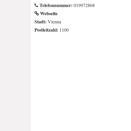
Telefonnummer:
019972868
Webseite
Stadt:
Vienna
Postleitzahl:
1100