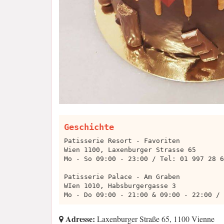
Geschichte
Patisserie Resort - Favoriten
Wien 1100, Laxenburger Strasse 65
Mo - So 09:00 - 23:00 / Tel: 01 997 28 6
Patisserie Palace - Am Graben
WIen 1010, Habsburgergasse 3
Mo - Do 09:00 - 21:00 & 09:00 - 22:00 / 
Adresse:
Laxenburger Straße 65, 1100 Vienne