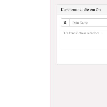
Kommentar zu diesem Ort