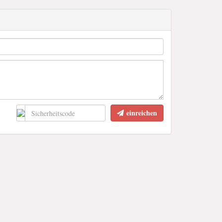
einreichen