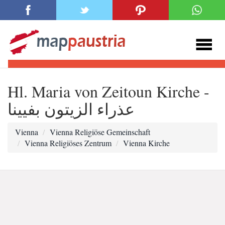
Hl. Maria von Zeitoun Kirche -
عذراء الزيتون بفيينا
Vienna
Vienna Religiöse Gemeinschaft
Vienna Religiöses Zentrum
Vienna Kirche