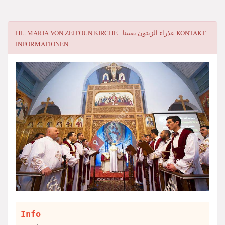
HL. MARIA VON ZEITOUN KIRCHE - عذراء الزيتون بفيينا
KONTAKT
INFORMATIONEN
Info