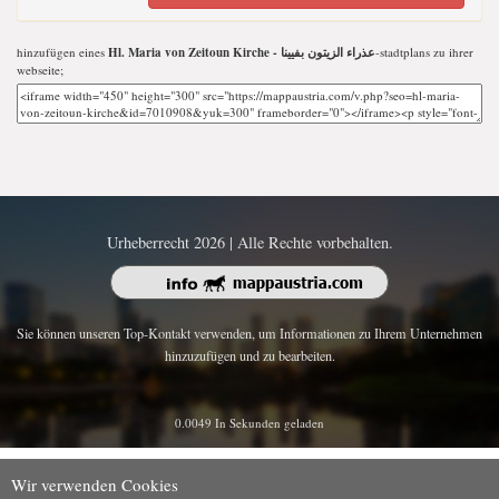
hinzufügen eines
Hl. Maria von Zeitoun Kirche - عذراء الزيتون بفيينا
-stadtplans zu ihrer
webseite;
Urheberrecht 2026 | Alle Rechte vorbehalten.
Sie können unseren Top-Kontakt verwenden, um Informationen zu Ihrem Unternehmen
hinzuzufügen und zu bearbeiten.
0.0049 In Sekunden geladen
Wir verwenden Cookies