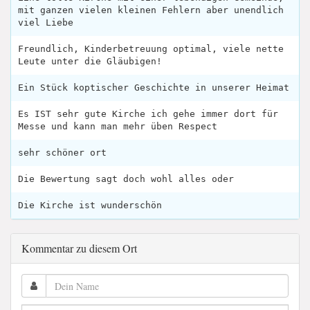
mit ganzen vielen kleinen Fehlern aber unendlich
viel Liebe
Freundlich, Kinderbetreuung optimal, viele nette
Leute unter die Gläubigen!
Ein Stück koptischer Geschichte in unserer Heimat
Es IST sehr gute Kirche ich gehe immer dort für
Messe und kann man mehr üben Respect
sehr schöner ort
Die Bewertung sagt doch wohl alles oder
Die Kirche ist wunderschön
Kommentar zu diesem Ort