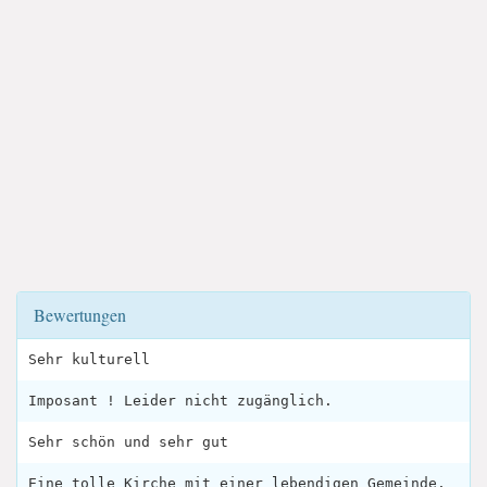
Bewertungen
Sehr kulturell
Imposant ! Leider nicht zugänglich.
Sehr schön und sehr gut
Eine tolle Kirche mit einer lebendigen Gemeinde,