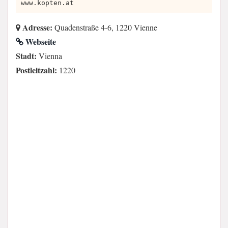
www.kopten.at
Adresse:
Quadenstraße 4-6, 1220 Vienne
Webseite
Stadt:
Vienna
Postleitzahl:
1220