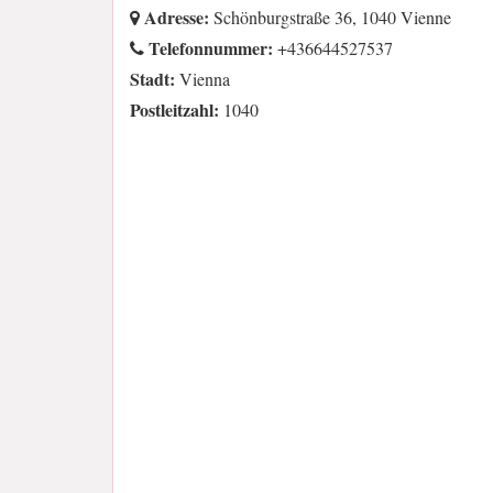
Adresse:
Schönburgstraße 36, 1040 Vienne
Telefonnummer:
+436644527537
Stadt:
Vienna
Postleitzahl:
1040