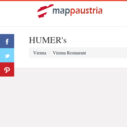
HUMER's
Vienna
Vienna Restaurant