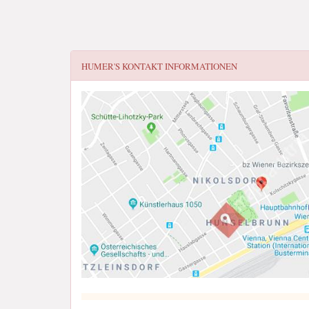
HUMER'S
KONTAKT INFORMATIONEN