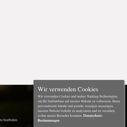
Wir verwenden Cookies
Wir verwenden Cookies und andere Tracking-Technologien,
um Ihr Surferlebnis auf unserer Website zu verbessern, Ihnen
personalisierte Inhalte und gezielte Anzeigen anzuzeigen,
unseren Website-Verkehr zu analysieren und zu verstehen,
woher unsere Besucher kommen.
Datenschutz-
u bearbeiten.
Bestimmungen