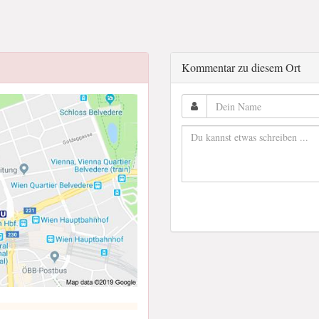
Kommentar zu diesem Ort