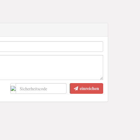
einreichen