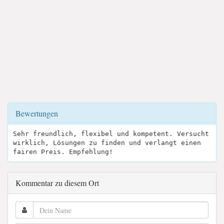
Bewertungen
Sehr freundlich, flexibel und kompetent. Versucht
wirklich, Lösungen zu finden und verlangt einen
fairen Preis. Empfehlung!
Kommentar zu diesem Ort