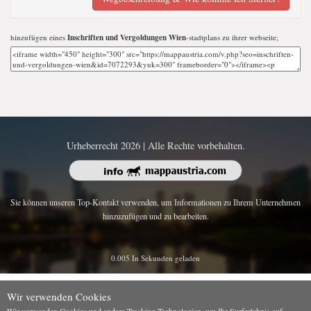
hinzufügen eines
Inschriften und Vergoldungen Wien
-stadtplans zu ihrer webseite;
Urheberrecht 2026 | Alle Rechte vorbehalten.
Sie können unseren Top-Kontakt verwenden, um Informationen zu Ihrem Unternehmen
hinzuzufügen und zu bearbeiten.
0.005 In Sekunden geladen
Wir verwenden Cookies