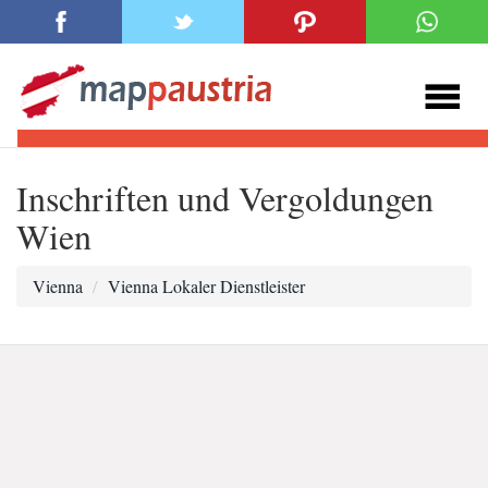
Inschriften und Vergoldungen
Wien
Vienna
Vienna Lokaler Dienstleister