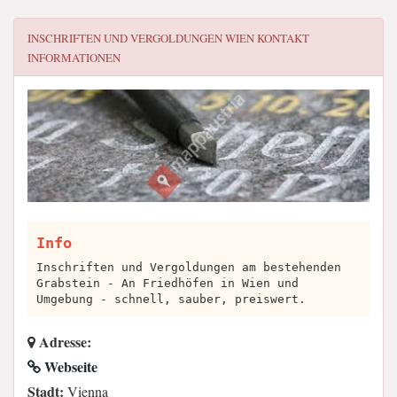
INSCHRIFTEN UND VERGOLDUNGEN WIEN
KONTAKT
INFORMATIONEN
Info
Inschriften und Vergoldungen am bestehenden
Grabstein - An Friedhöfen in Wien und
Umgebung - schnell, sauber, preiswert.
Adresse:
Webseite
Stadt:
Vienna