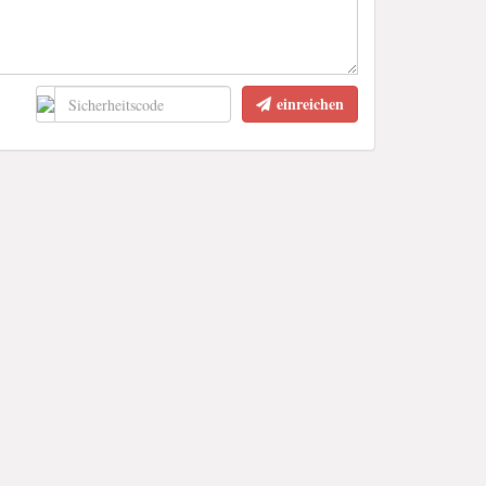
einreichen