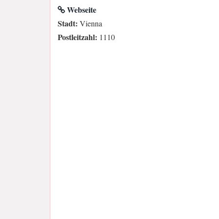
Webseite
Stadt:
Vienna
Postleitzahl:
1110