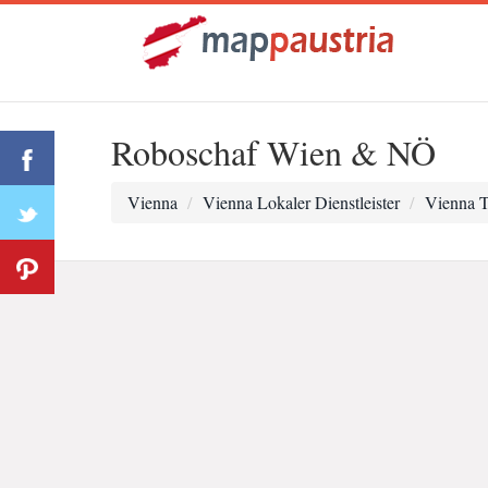
Roboschaf Wien & NÖ
Vienna
Vienna Lokaler Dienstleister
Vienna T