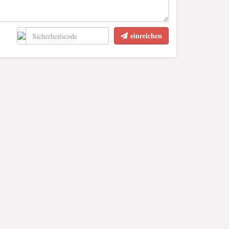
einreichen