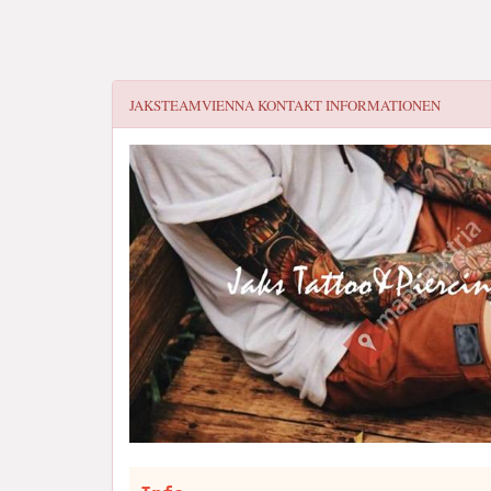
JAKSTEAMVIENNA
KONTAKT INFORMATIONEN