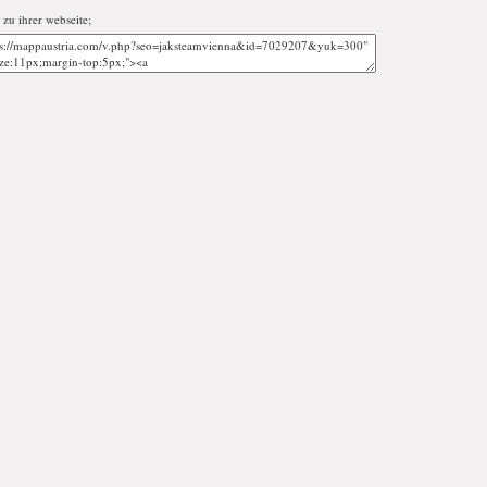
 zu ihrer webseite;