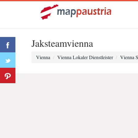
Jaksteamvienna
Vienna
Vienna Lokaler Dienstleister
Vienna 