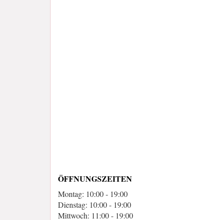
ÖFFNUNGSZEITEN
Montag: 10:00 - 19:00
Dienstag: 10:00 - 19:00
Mittwoch: 11:00 - 19:00