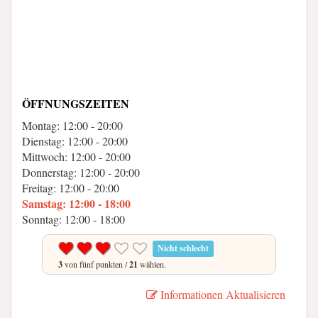
ÖFFNUNGSZEITEN
Montag: 12:00 - 20:00
Dienstag: 12:00 - 20:00
Mittwoch: 12:00 - 20:00
Donnerstag: 12:00 - 20:00
Freitag: 12:00 - 20:00
Samstag: 12:00 - 18:00
Sonntag: 12:00 - 18:00
Nicht schlecht
3
von fünf punkten /
21
wählen.
Informationen Aktualisieren