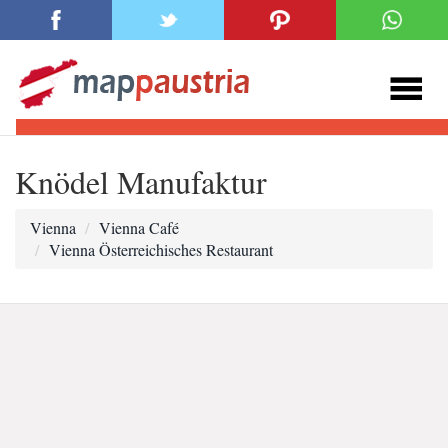
Knödel Manufaktur
Vienna
Vienna Café
Vienna Österreichisches Restaurant