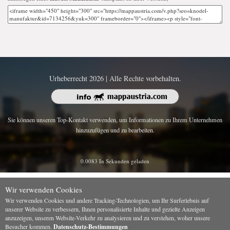
Urheberrecht 2026 | Alle Rechte vorbehalten.
Sie können unseren Top-Kontakt verwenden, um Informationen zu Ihrem Unternehmen
hinzuzufügen und zu bearbeiten.
0.0083 In Sekunden geladen
Wir verwenden Cookies
Wir verwenden Cookies und andere Tracking-Technologien, um Ihr Surferlebnis auf
unserer Website zu verbessern, Ihnen personalisierte Inhalte und gezielte Anzeigen
anzuzeigen, unseren Website-Verkehr zu analysieren und zu verstehen, woher unsere
Besucher kommen.
Datenschutz-Bestimmungen