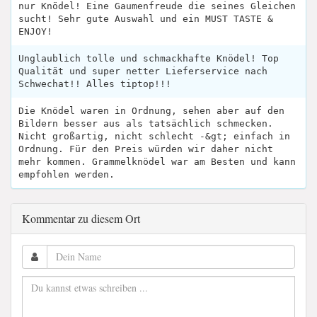
nur Knödel! Eine Gaumenfreude die seines Gleichen
sucht! Sehr gute Auswahl und ein MUST TASTE &
ENJOY!
Unglaublich tolle und schmackhafte Knödel! Top
Qualität und super netter Lieferservice nach
Schwechat!! Alles tiptop!!!
Die Knödel waren in Ordnung, sehen aber auf den
Bildern besser aus als tatsächlich schmecken.
Nicht großartig, nicht schlecht -&gt; einfach in
Ordnung. Für den Preis würden wir daher nicht
mehr kommen. Grammelknödel war am Besten und kann
empfohlen werden.
Kommentar zu diesem Ort