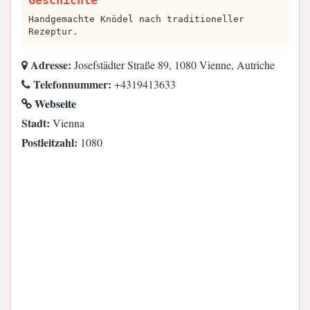
Geschichte
Handgemachte Knödel nach traditioneller
Rezeptur.
Adresse:
Josefstädter Straße 89, 1080 Vienne, Autriche
Telefonnummer:
+4319413633
Webseite
Stadt:
Vienna
Postleitzahl:
1080