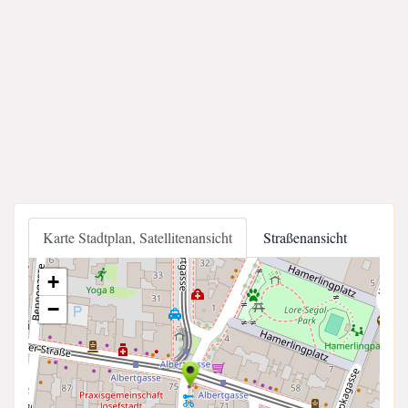
Karte Stadtplan, Satellitenansicht
Straßenansicht
+
−