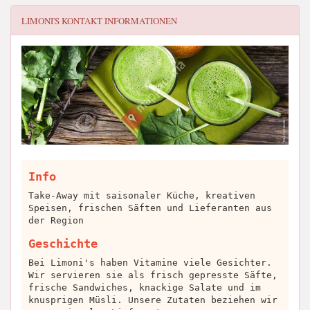
LIMONI'S
KONTAKT INFORMATIONEN
Info
Take-Away mit saisonaler Küche, kreativen
Speisen, frischen Säften und Lieferanten aus
der Region
Geschichte
Bei Limoni's haben Vitamine viele Gesichter.
Wir servieren sie als frisch gepresste Säfte,
frische Sandwiches, knackige Salate und im
knusprigen Müsli. Unsere Zutaten beziehen wir