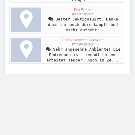
Das Winter
592 meter
Bester Sektionswirt. Danke
dass ihr euch durchkämpft und
nicht aufgebt!
Cafe Restaurant Derwisch
599 meter
Sehr angenehme Ambiente! Die
Bedienung ist freundlich und
arbeitet sauber. Auch in Ze...