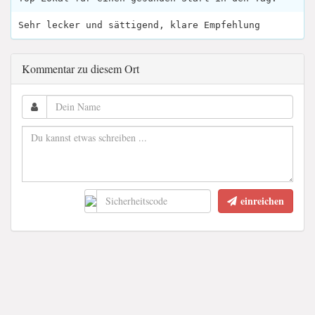
Sehr lecker und sättigend, klare Empfehlung
Kommentar zu diesem Ort
einreichen