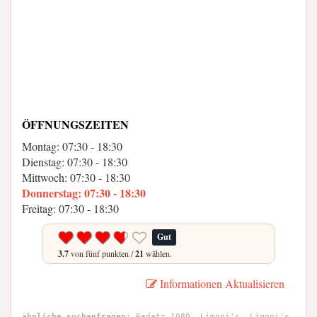
ÖFFNUNGSZEITEN
Montag: 07:30 - 18:30
Dienstag: 07:30 - 18:30
Mittwoch: 07:30 - 18:30
Donnerstag: 07:30 - 18:30
Freitag: 07:30 - 18:30
Gut
3.7
von fünf punkten /
21
wählen.
Informationen Aktualisieren
ähnliche suchanfragen:
Radatz 1080, Limoni's, Limoni's