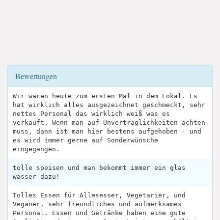
Bewertungen
Wir waren heute zum ersten Mal in dem Lokal. Es
hat wirklich alles ausgezeichnet geschmeckt, sehr
nettes Personal das wirklich weiß was es
verkauft. Wenn man auf Unverträglichkeiten achten
muss, dann ist man hier bestens aufgehoben - und
es wird immer gerne auf Sonderwünsche
eingegangen.
tolle speisen und man bekommt immer ein glas
wasser dazu!
Tolles Essen für Allesesser, Vegetarier, und
Veganer, sehr freundliches und aufmerksames
Personal. Essen und Getränke haben eine gute