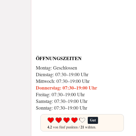
ÖFFNUNGSZEITEN
Montag: Geschlossen
Dienstag: 07:30–19:00 Uhr
Mittwoch: 07:30–19:00 Uhr
Donnerstag: 07:30–19:00 Uhr
Freitag: 07:30–19:00 Uhr
Samstag: 07:30–19:00 Uhr
Sonntag: 07:30–19:00 Uhr
Gut
4.2
von fünf punkten /
21
wählen.