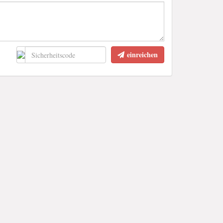
einreichen