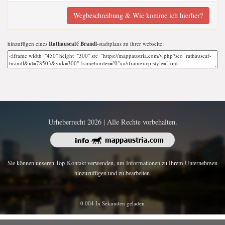
Wegbeschreibung & Wie komme ich hierher?
hinzufügen eines
Rathauscafé Brandl
-stadtplans zu ihrer webseite;
Urheberrecht 2026 | Alle Rechte vorbehalten.
Sie können unseren Top-Kontakt verwenden, um Informationen zu Ihrem Unternehmen
hinzuzufügen und zu bearbeiten.
0.004 In Sekunden geladen