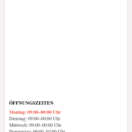
ÖFFNUNGSZEITEN
Montag: 09:00–00:00 Uhr
Dienstag: 09:00–00:00 Uhr
Mittwoch: 09:00–00:00 Uhr
Donnerstag: 09:00–02:00 Uhr