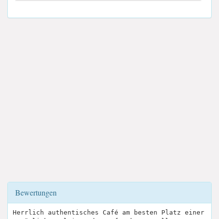
Bewertungen
Herrlich authentisches Café am besten Platz einer