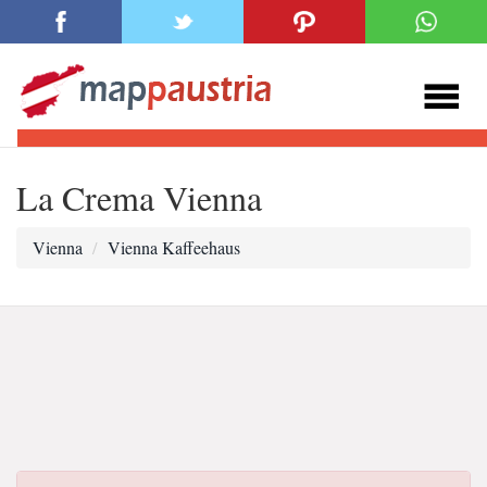
La Crema Vienna
Vienna
Vienna Kaffeehaus