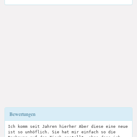
Bewertungen
Ich komm seit Jahren hierher Aber diese eine neue
ist so unhöflich. Sie hat mir einfach so die