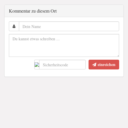
Kommentar zu diesem Ort
einreichen