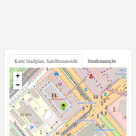
Karte Stadtplan, Satellitenansicht
Straßenansicht
+
−