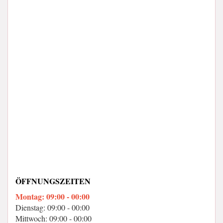
ÖFFNUNGSZEITEN
Montag: 09:00 - 00:00
Dienstag: 09:00 - 00:00
Mittwoch: 09:00 - 00:00