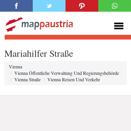
Mariahilfer Straße
Vienna
Vienna Öffentliche Verwaltung Und Regierungsbehörde
Vienna Straße
Vienna Reisen Und Verkehr