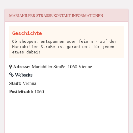
MARIAHILFER STRASSE
KONTAKT INFORMATIONEN
Geschichte
Ob shoppen, entspannen oder feiern - auf der
Mariahilfer Straße ist garantiert für jeden
etwas dabei!
Adresse:
Mariahilfer Straße, 1060 Vienne
Webseite
Stadt:
Vienna
Postleitzahl:
1060