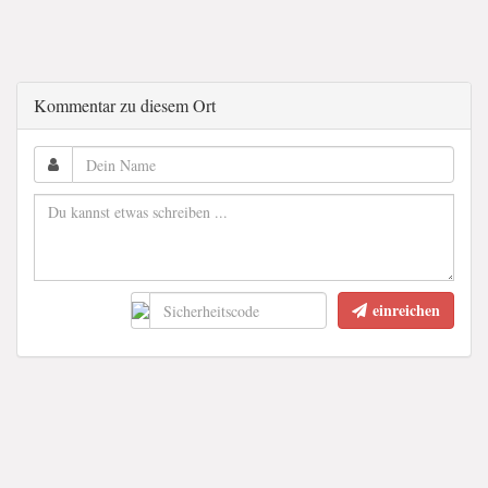
Kommentar zu diesem Ort
einreichen