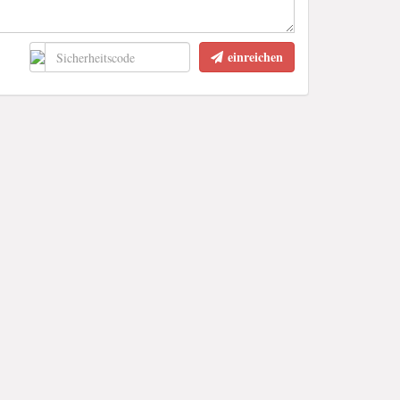
einreichen