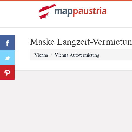
Maske Langzeit-Vermiet
Vienna
Vienna Autovermietung