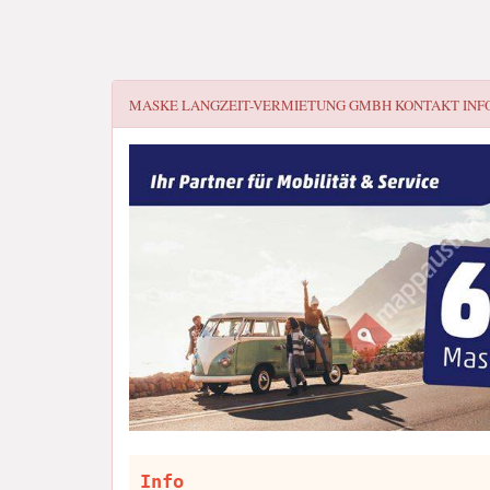
MASKE LANGZEIT-VERMIETUNG GMBH
KONTAKT INF
Info