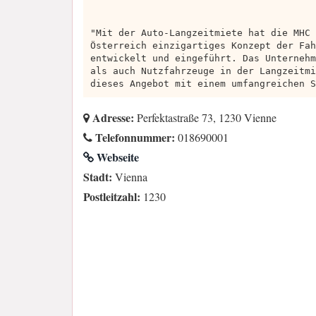
"Mit der Auto-Langzeitmiete hat die MHC 
Österreich einzigartiges Konzept der Fah
entwickelt und eingeführt. Das Unternehm
als auch Nutzfahrzeuge in der Langzeitmi
dieses Angebot mit einem umfangreichen S
Adresse:
Perfektastraße 73, 1230 Vienne
Telefonnummer:
018690001
Webseite
Stadt:
Vienna
Postleitzahl:
1230