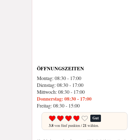
ÖFFNUNGSZEITEN
Montag: 08:30 - 17:00
Dienstag: 08:30 - 17:00
Mittwoch: 08:30 - 17:00
Donnerstag: 08:30 - 17:00
Freitag: 08:30 - 15:00
Gut
3.8
von fünf punkten /
21
wählen.