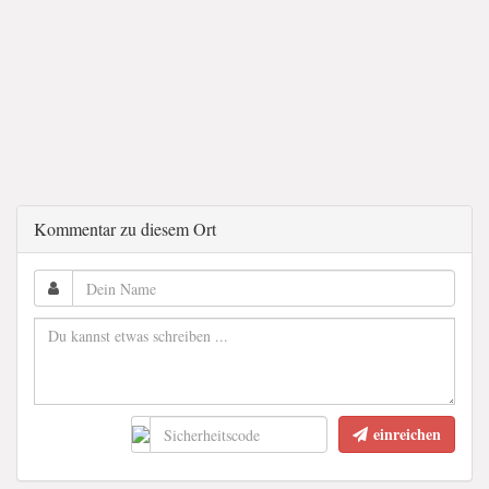
Kommentar zu diesem Ort
einreichen