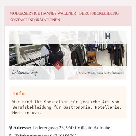
MODE&SERVICE HANNES WALLNER - BERUFSBEKLEIDUNG
KONTAKT INFORMATIONEN
Info
Wir sind Ihr Spezialist für jegliche Art von
Berufsbekleidung für Gastronomie, Hotellerie,
Medizin uvm.
Adresse:
Lederergasse 23, 9500 Villach, Autriche
Telefonnummer:
06766155763