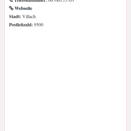
Webseite
Stadt:
Villach
Postleitzahl:
9500