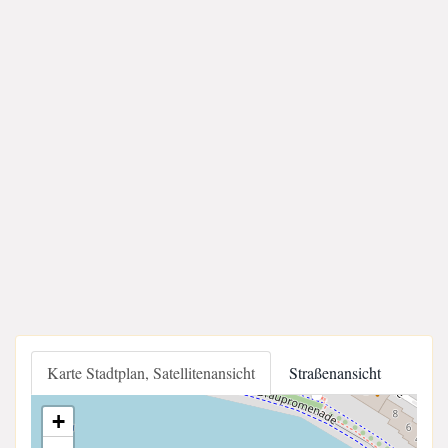
Karte Stadtplan, Satellitenansicht
Straßenansicht
+