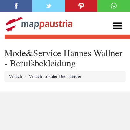
Mode&Service Hannes Wallner
- Berufsbekleidung
Villach
Villach Lokaler Dienstleister