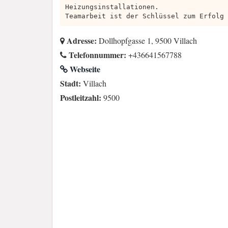
Heizungsinstallationen.
Teamarbeit ist der Schlüssel zum Erfolg 
Adresse:
Dollhopfgasse 1, 9500 Villach
Telefonnummer:
+436641567788
Webseite
Stadt:
Villach
Postleitzahl:
9500