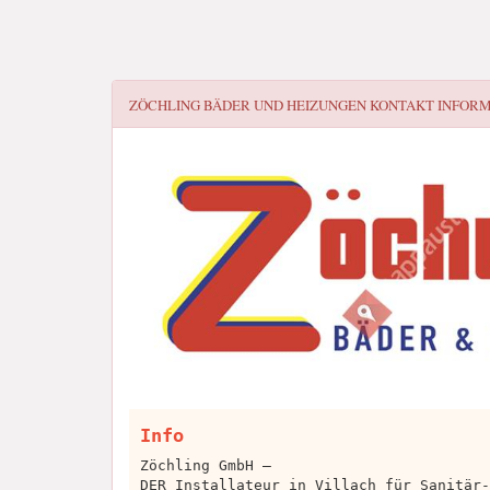
ZÖCHLING BÄDER UND HEIZUNGEN
KONTAKT INFOR
Info
Zöchling GmbH –
DER Installateur in Villach für Sanitär-