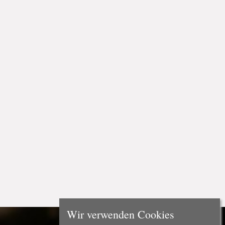
Wir verwenden Cookies