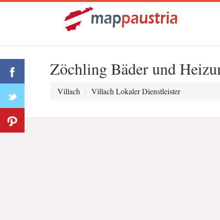
Zöchling Bäder und Heizu
Villach
Villach Lokaler Dienstleister