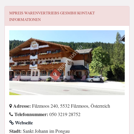
MPREIS WARENVERTRIEBS GESMBH
KONTAKT
INFORMATIONEN
Adresse:
Filzmoos 240, 5532 Filzmoos, Österreich
Telefonnummer:
050 3219 28752
Webseite
Stadt:
Sankt Johann im Pongau