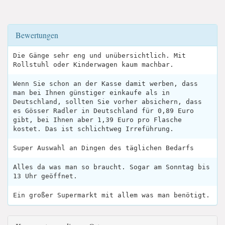
Bewertungen
Die Gänge sehr eng und unübersichtlich. Mit
Rollstuhl oder Kinderwagen kaum machbar.
Wenn Sie schon an der Kasse damit werben, dass
man bei Ihnen günstiger einkaufe als in
Deutschland, sollten Sie vorher absichern, dass
es Gösser Radler in Deutschland für 0,89 Euro
gibt, bei Ihnen aber 1,39 Euro pro Flasche
kostet. Das ist schlichtweg Irreführung.
Super Auswahl an Dingen des täglichen Bedarfs
Alles da was man so braucht. Sogar am Sonntag bis
13 Uhr geöffnet.
Ein großer Supermarkt mit allem was man benötigt.