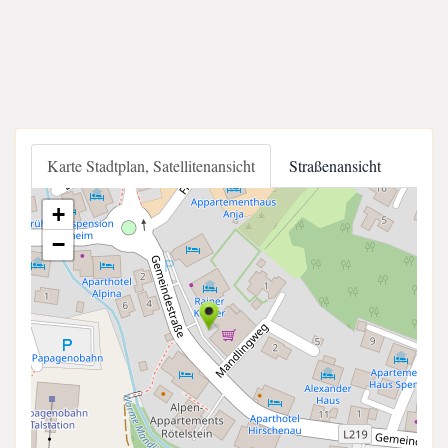
Karte Stadtplan, Satellitenansicht
Straßenansicht
+
−