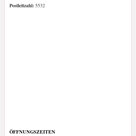
Postleitzahl:
5532
ÖFFNUNGSZEITEN