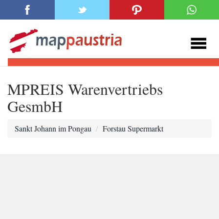
MPREIS Warenvertriebs
GesmbH
Sankt Johann im Pongau
Forstau Supermarkt