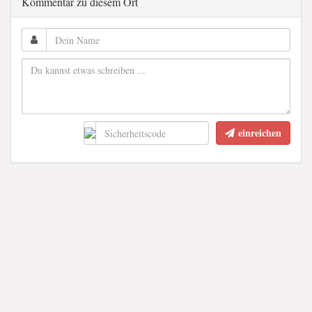
Kommentar zu diesem Ort
einreichen