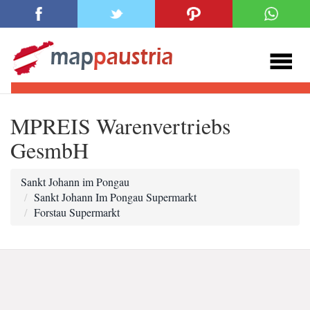
MPREIS Warenvertriebs
GesmbH
Sankt Johann im Pongau
Sankt Johann Im Pongau Supermarkt
Forstau Supermarkt