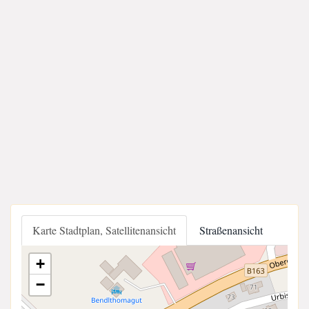
Karte Stadtplan, Satellitenansicht
Straßenansicht
+
−