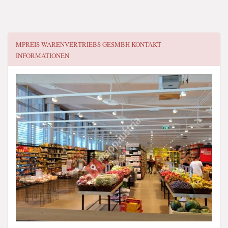
MPREIS WARENVERTRIEBS GESMBH
KONTAKT
INFORMATIONEN