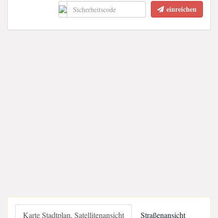
einreichen
Karte Stadtplan, Satellitenansicht
Straßenansicht