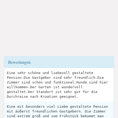
Bewertungen
Eine sehr schöne und liebevoll gestaltete
Pension.Die Gastgeber sind sehr freundlich.Die
Zimmer sind schön und funktional.Hunde sind hier
willkommen.Der Garten ist wundervoll
gestaltet.Der Standort ist sehr gut für die
Durchreise nach Kroatien geeignet.
Eine mit besonders viel Liebe gestaltete Pension
mit äußerst freundlichen Gastgebern. Die Zimmer
sind extrem groß und zum Frühstück bekommt man