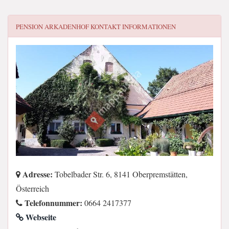
PENSION ARKADENHOF
KONTAKT INFORMATIONEN
Adresse:
Tobelbader Str. 6, 8141 Oberpremstätten,
Österreich
Telefonnummer:
0664 2417377
Webseite