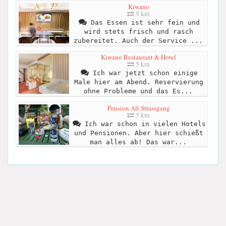
Kiwano
5 km
Das Essen ist sehr fein und
wird stets frisch und rasch
zubereitet. Auch der Service ...
Kiwano Restaurant & Hotel
5 km
Ich war jetzt schon einige
Male hier am Abend. Reservierung
ohne Probleme und das Es...
Pension Alt Strassgang
5 km
Ich war schon in vielen Hotels
und Pensionen. Aber hier schießt
man alles ab! Das war...