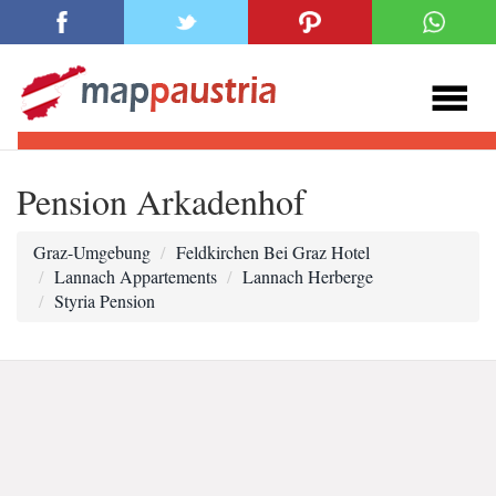
Pension Arkadenhof
Graz-Umgebung
Feldkirchen Bei Graz Hotel
Lannach Appartements
Lannach Herberge
Styria Pension