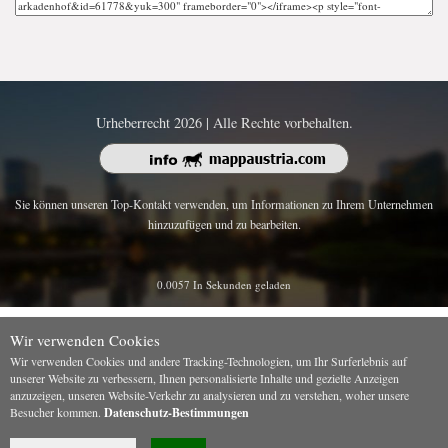
Urheberrecht 2026 | Alle Rechte vorbehalten.
Sie können unseren Top-Kontakt verwenden, um Informationen zu Ihrem Unternehmen
hinzuzufügen und zu bearbeiten.
0.0057 In Sekunden geladen
Wir verwenden Cookies
Wir verwenden Cookies und andere Tracking-Technologien, um Ihr Surferlebnis auf
unserer Website zu verbessern, Ihnen personalisierte Inhalte und gezielte Anzeigen
anzuzeigen, unseren Website-Verkehr zu analysieren und zu verstehen, woher unsere
Besucher kommen.
Datenschutz-Bestimmungen