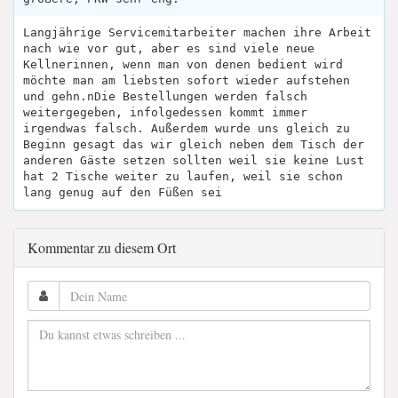
Langjährige Servicemitarbeiter machen ihre Arbeit
nach wie vor gut, aber es sind viele neue
Kellnerinnen, wenn man von denen bedient wird
möchte man am liebsten sofort wieder aufstehen
und gehn.nDie Bestellungen werden falsch
weitergegeben, infolgedessen kommt immer
irgendwas falsch. Außerdem wurde uns gleich zu
Beginn gesagt das wir gleich neben dem Tisch der
anderen Gäste setzen sollten weil sie keine Lust
hat 2 Tische weiter zu laufen, weil sie schon
lang genug auf den Füßen sei
Kommentar zu diesem Ort