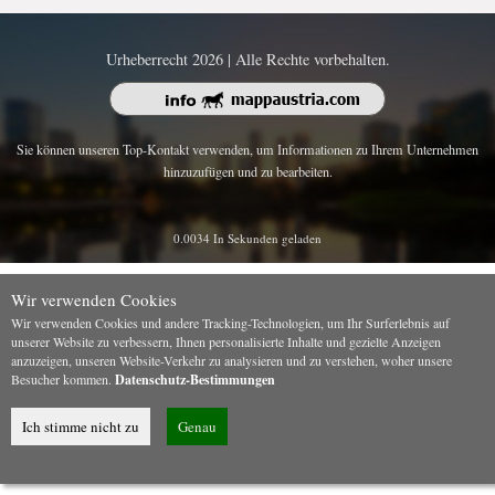
Urheberrecht 2026 | Alle Rechte vorbehalten.
Sie können unseren Top-Kontakt verwenden, um Informationen zu Ihrem Unternehmen
hinzuzufügen und zu bearbeiten.
0.0034 In Sekunden geladen
Wir verwenden Cookies
Wir verwenden Cookies und andere Tracking-Technologien, um Ihr Surferlebnis auf
unserer Website zu verbessern, Ihnen personalisierte Inhalte und gezielte Anzeigen
anzuzeigen, unseren Website-Verkehr zu analysieren und zu verstehen, woher unsere
Besucher kommen.
Datenschutz-Bestimmungen
Ich stimme nicht zu
Genau