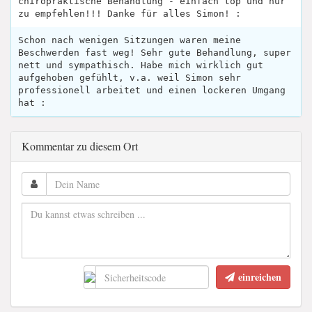
chiropraktische Behandlung - einfach top und nur
zu empfehlen!!! Danke für alles Simon! :
Schon nach wenigen Sitzungen waren meine
Beschwerden fast weg! Sehr gute Behandlung, super
nett und sympathisch. Habe mich wirklich gut
aufgehoben gefühlt, v.a. weil Simon sehr
professionell arbeitet und einen lockeren Umgang
hat :
Kommentar zu diesem Ort
einreichen