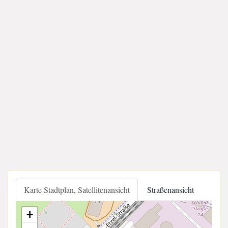
Karte Stadtplan, Satellitenansicht
Straßenansicht
+