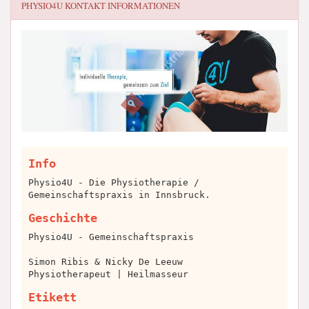
PHYSIO4U
KONTAKT INFORMATIONEN
Info
Physio4U - Die Physiotherapie /
Gemeinschaftspraxis in Innsbruck.
Geschichte
Physio4U - Gemeinschaftspraxis
Simon Ribis & Nicky De Leeuw
Physiotherapeut | Heilmasseur
Etikett