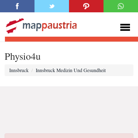
Physio4u
Innsbruck
Innsbruck Medizin Und Gesundheit