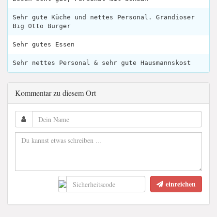
Sehr gute Küche und nettes Personal. Grandioser
Big Otto Burger
Sehr gutes Essen
Sehr nettes Personal & sehr gute Hausmannskost
Kommentar zu diesem Ort
einreichen