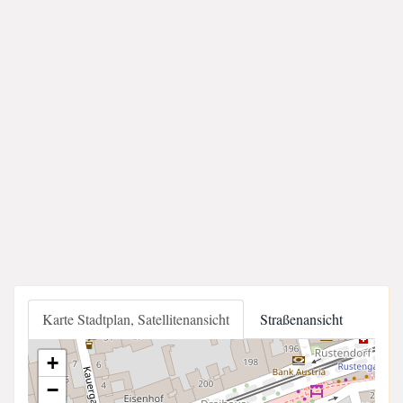
Karte Stadtplan, Satellitenansicht
Straßenansicht
+
−