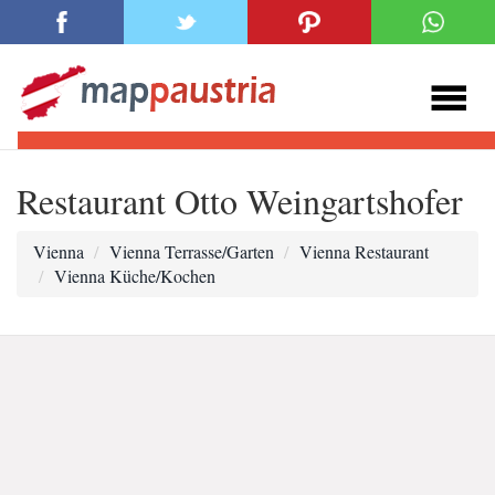
Restaurant Otto Weingartshofer
Vienna
Vienna Terrasse/Garten
Vienna Restaurant
Vienna Küche/Kochen