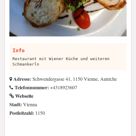
Info
Restaurant mit Wiener Küche und weiteren
Schmankerln
Adresse:
Schwendergasse 41, 1150 Vienne, Autriche
Telefonnummer:
+4318923607
Webseite
Stadt:
Vienna
Postleitzahl:
1150