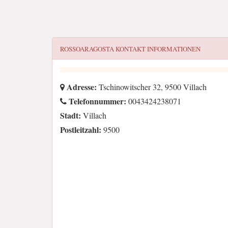
ROSSOARAGOSTA
KONTAKT INFORMATIONEN
Adresse:
Tschinowitscher 32, 9500 Villach
Telefonnummer:
0043424238071
Stadt:
Villach
Postleitzahl:
9500