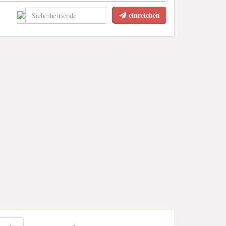
einreichen