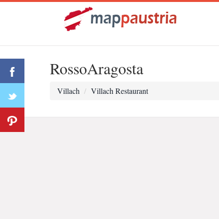
RossoAragosta
Villach
Villach Restaurant