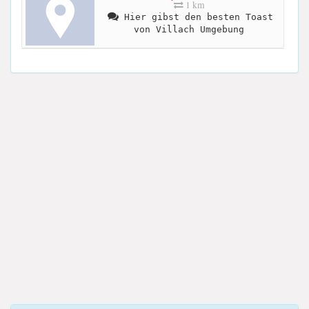
1 km
Hier gibst den besten Toast
von Villach Umgebung