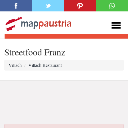
Streetfood Franz
Villach
Villach Restaurant