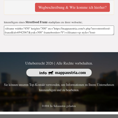
Wegbeschreibung & Wie komme ich hierher?
hinzufügen eines
Streetfood Franz
-stadtplans zu ihrer webseite;
Urheberrecht 2026 | Alle Rechte vorbehalten.
Sie können unseren Top-Kontakt verwenden, um Informationen zu Ihrem Unternehmen
hinzuzufügen und zu bearbeiten.
0.004 In Sekunden geladen