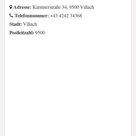
Adresse:
Kärntnerstraße 34, 9500 Villach
Telefonnummer:
+43 4242 34368
Stadt:
Villach
Postleitzahl:
9500