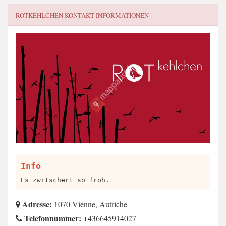
ROTKEHLCHEN
KONTAKT INFORMATIONEN
Info
Es zwitschert so froh.
Adresse:
1070 Vienne, Autriche
Telefonnummer:
+436645914027