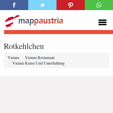
Rotkehlchen
Vienna
Vienna Restaurant
Vienna Kunst Und Unterhaltung