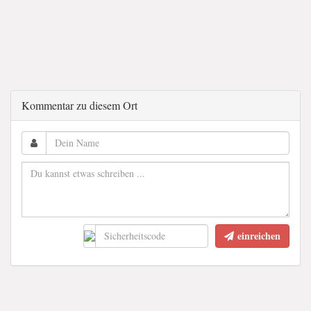
Kommentar zu diesem Ort
einreichen