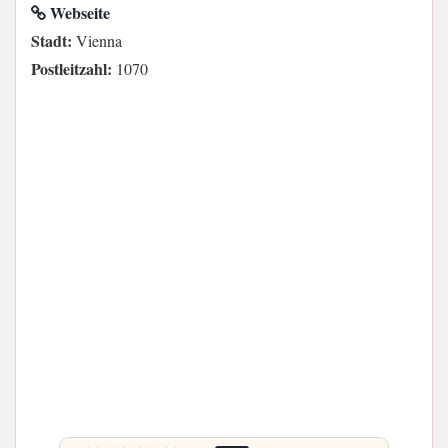
Webseite
Stadt:
Vienna
Postleitzahl:
1070