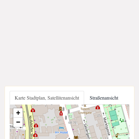
Karte Stadtplan, Satellitenansicht
Straßenansicht
+
−