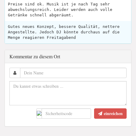
Preise sind ok. Musik ist je nach Tag sehr
abwechslungsreich. Leider werden auch volle
Getränke schnell abgeräumt.
Gutes neues Konzept, bessere Qualität, nettere
Angestellte. Jedoch DJ könnte durchaus auf die
Menge reagieren Freitagabend
Kommentar zu diesem Ort
einreichen