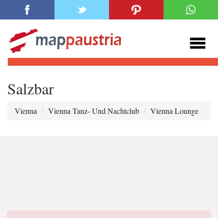
Salzbar
Vienna
Vienna Tanz- Und Nachtclub
Vienna Lounge