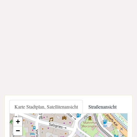
Karte Stadtplan, Satellitenansicht
Straßenansicht
+
−