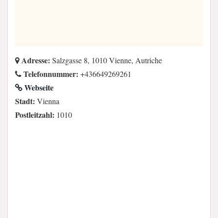
Adresse:
Salzgasse 8, 1010 Vienne, Autriche
Telefonnummer:
+436649269261
Webseite
Stadt:
Vienna
Postleitzahl:
1010