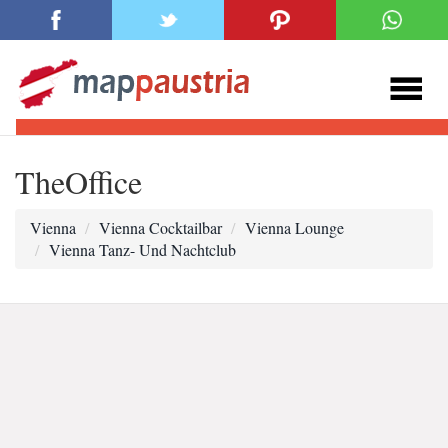
TheOffice
Vienna
Vienna Cocktailbar
Vienna Lounge
Vienna Tanz- Und Nachtclub