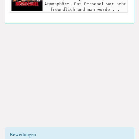
Atmosphäre. Das Personal war sehr
freundlich und man wurde ...
Bewertungen