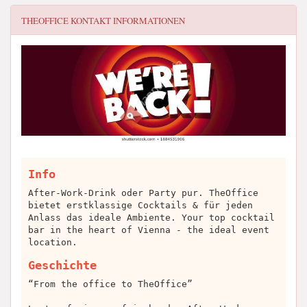
THEOFFICE
KONTAKT INFORMATIONEN
Info
After-Work-Drink oder Party pur. TheOffice
bietet erstklassige Cocktails & für jeden
Anlass das ideale Ambiente. Your top cocktail
bar in the heart of Vienna - the ideal event
location.
Geschichte
“From the office to TheOffice”