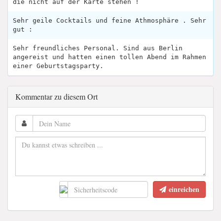
die nicht auf der Karte stehen !
Sehr geile Cocktails und feine Athmosphäre . Sehr
gut :
Sehr freundliches Personal. Sind aus Berlin
angereist und hatten einen tollen Abend im Rahmen
einer Geburtstagsparty.
Kommentar zu diesem Ort
einreichen