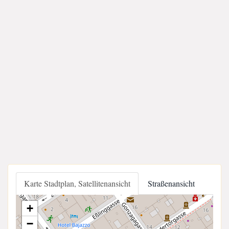
Karte Stadtplan, Satellitenansicht
Straßenansicht
+
−