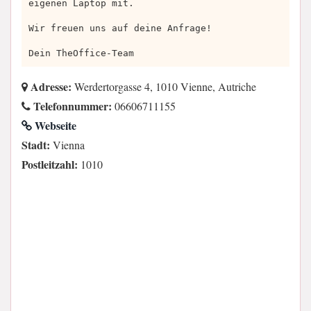
eigenen Laptop mit.
Wir freuen uns auf deine Anfrage!
Dein TheOffice-Team
Adresse:
Werdertorgasse 4, 1010 Vienne, Autriche
Telefonnummer:
06606711155
Webseite
Stadt:
Vienna
Postleitzahl:
1010