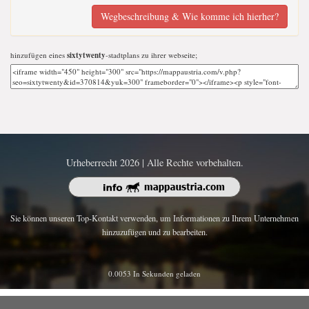
Wegbeschreibung & Wie komme ich hierher?
hinzufügen eines
sixtytwenty
-stadtplans zu ihrer webseite;
Urheberrecht 2026 | Alle Rechte vorbehalten.
Sie können unseren Top-Kontakt verwenden, um Informationen zu Ihrem Unternehmen
hinzuzufügen und zu bearbeiten.
0.0053 In Sekunden geladen