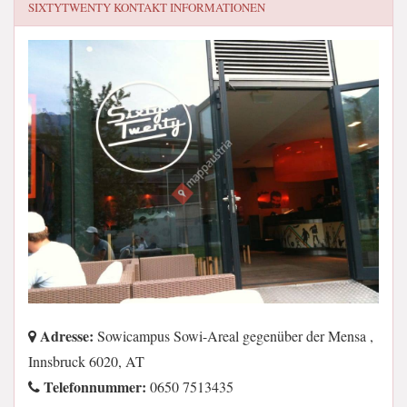
SIXTYTWENTY
KONTAKT INFORMATIONEN
Adresse:
Sowicampus Sowi-Areal gegenüber der Mensa ,
Innsbruck 6020, AT
Telefonnummer:
0650 7513435