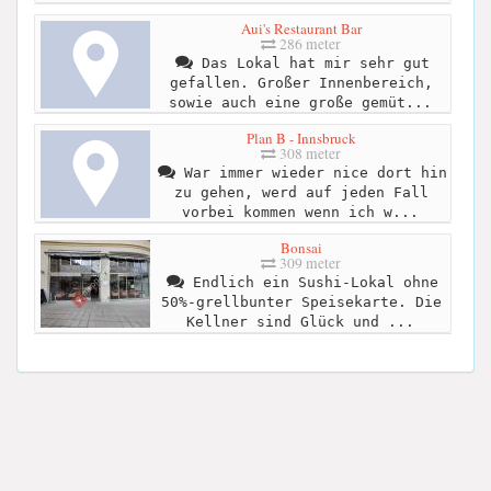
Aui's Restaurant Bar
286 meter
Das Lokal hat mir sehr gut
gefallen. Großer Innenbereich,
sowie auch eine große gemüt...
Plan B - Innsbruck
308 meter
War immer wieder nice dort hin
zu gehen, werd auf jeden Fall
vorbei kommen wenn ich w...
Bonsai
309 meter
Endlich ein Sushi-Lokal ohne
50%-grellbunter Speisekarte. Die
Kellner sind Glück und ...