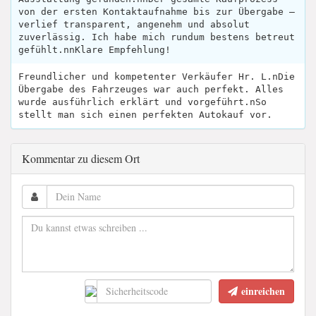
von der ersten Kontaktaufnahme bis zur Übergabe –
verlief transparent, angenehm und absolut
zuverlässig. Ich habe mich rundum bestens betreut
gefühlt.nnKlare Empfehlung!
Freundlicher und kompetenter Verkäufer Hr. L.nDie
Übergabe des Fahrzeuges war auch perfekt. Alles
wurde ausführlich erklärt und vorgeführt.nSo
stellt man sich einen perfekten Autokauf vor.
Kommentar zu diesem Ort
einreichen