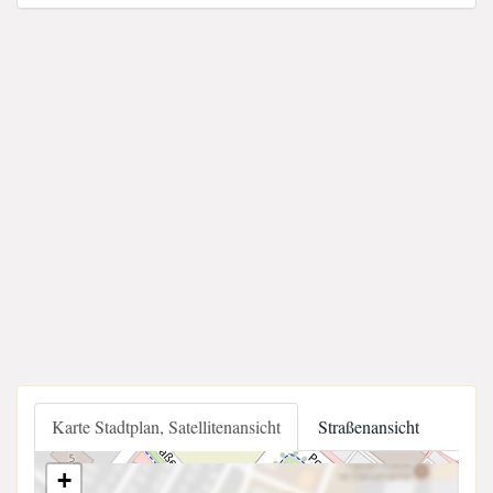
Karte Stadtplan, Satellitenansicht
Straßenansicht
+