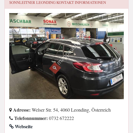
SONNLEITNER LEONDING
KONTAKT INFORMATIONEN
Adresse:
Welser Str. 54, 4060 Leonding, Österreich
Telefonnummer:
0732 672222
Webseite