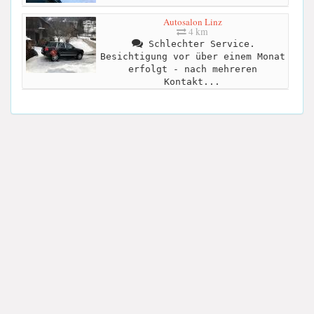
Autosalon Linz
4 km
Schlechter Service.
Besichtigung vor über einem Monat
erfolgt - nach mehreren
Kontakt...