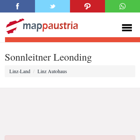
Sonnleitner Leonding
Linz-Land
Linz Autohaus