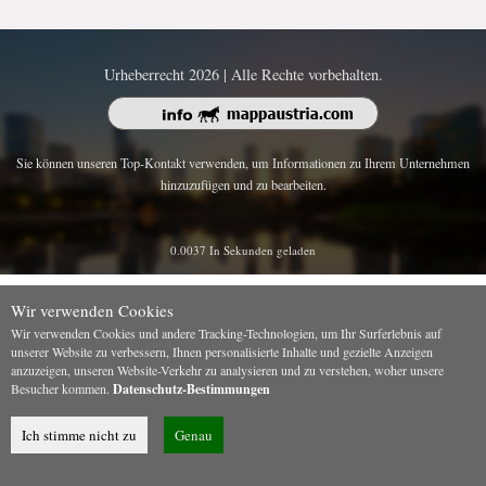
Urheberrecht 2026 | Alle Rechte vorbehalten.
Sie können unseren Top-Kontakt verwenden, um Informationen zu Ihrem Unternehmen
hinzuzufügen und zu bearbeiten.
0.0037 In Sekunden geladen
Wir verwenden Cookies
Wir verwenden Cookies und andere Tracking-Technologien, um Ihr Surferlebnis auf
unserer Website zu verbessern, Ihnen personalisierte Inhalte und gezielte Anzeigen
anzuzeigen, unseren Website-Verkehr zu analysieren und zu verstehen, woher unsere
Besucher kommen.
Datenschutz-Bestimmungen
Ich stimme nicht zu
Genau