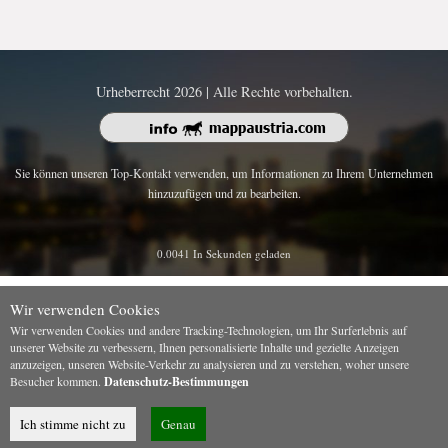
Urheberrecht 2026 | Alle Rechte vorbehalten.
Sie können unseren Top-Kontakt verwenden, um Informationen zu Ihrem Unternehmen
hinzuzufügen und zu bearbeiten.
0.0041 In Sekunden geladen
Wir verwenden Cookies
Wir verwenden Cookies und andere Tracking-Technologien, um Ihr Surferlebnis auf
unserer Website zu verbessern, Ihnen personalisierte Inhalte und gezielte Anzeigen
anzuzeigen, unseren Website-Verkehr zu analysieren und zu verstehen, woher unsere
Besucher kommen.
Datenschutz-Bestimmungen
Ich stimme nicht zu
Genau