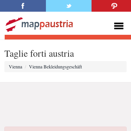
Taglie forti austria
Vienna
Vienna Bekleidungsgeschäft