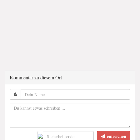
Kommentar zu diesem Ort
einreichen