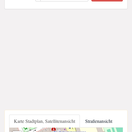
Karte Stadtplan, Satellitenansicht
Straßenansicht