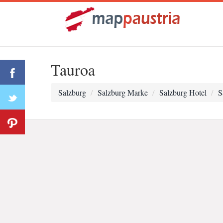
Tauroa
Salzburg
Salzburg Marke
Salzburg Hotel
S