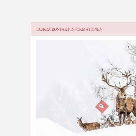
TAUROA
KONTAKT INFORMATIONEN