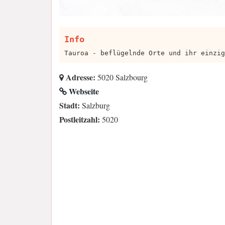
Info
Tauroa - beflügelnde Orte und ihr einzig
Adresse:
5020 Salzbourg
Webseite
Stadt:
Salzburg
Postleitzahl:
5020