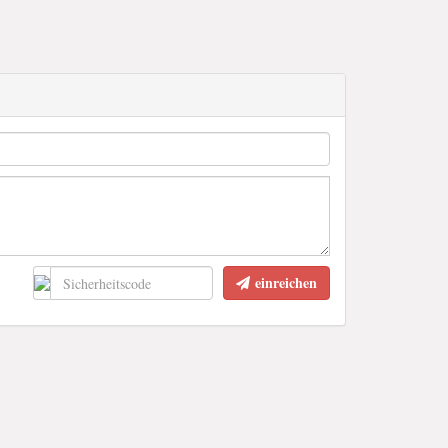
einreichen