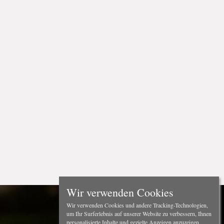
Wir verwenden Cookies
Wir verwenden Cookies und andere Tracking-Technologien,
um Ihr Surferlebnis auf unserer Website zu verbessern, Ihnen
personalisierte Inhalte und gezielte Anzeigen anzuzeigen,