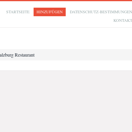
STARTSEITE
HINZUFÜGEN
DATENSCHUTZ-BESTIMMUNGE
KONTAK
alzburg Restaurant