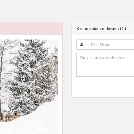
Kommentar zu diesem Ort