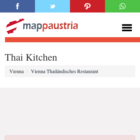
Thai Kitchen
Vienna
Vienna Thailändisches Restaurant