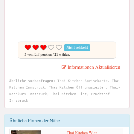
Nicht schlecht
3
von fünf punkten /
21
wählen.
Informationen Aktualisieren
ähnliche suchanfragen:
Thai Kitchen Speisekarte, Thai
Kitchen Innsbruck, Thai Kitchen Öffnungszeiten, Thai-
Kochkurs Innsbruck, Thai Kitchen Linz, Fruchthof
Innsbruck
Ähnliche Firmen der Nähe
Thai Kitchen Wien