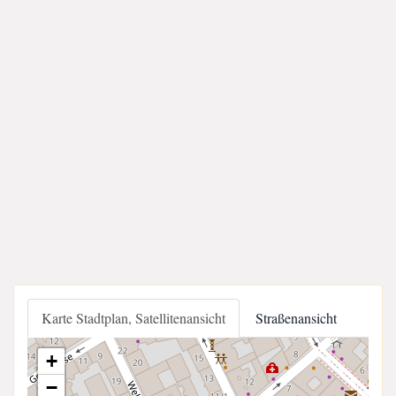
Karte Stadtplan, Satellitenansicht
Straßenansicht
+
−