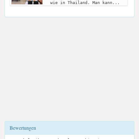
wie in Thailand. Man kann...
Bewertungen