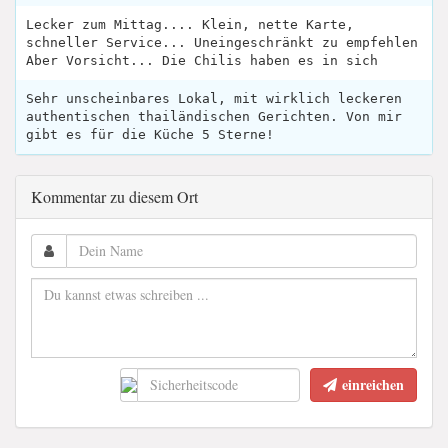
Lecker zum Mittag.... Klein, nette Karte,
schneller Service... Uneingeschränkt zu empfehlen
Aber Vorsicht... Die Chilis haben es in sich
Sehr unscheinbares Lokal, mit wirklich leckeren
authentischen thailändischen Gerichten. Von mir
gibt es für die Küche 5 Sterne!
Kommentar zu diesem Ort
einreichen