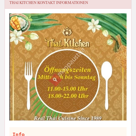
THAI KITCHEN
KONTAKT INFORMATIONEN
Info