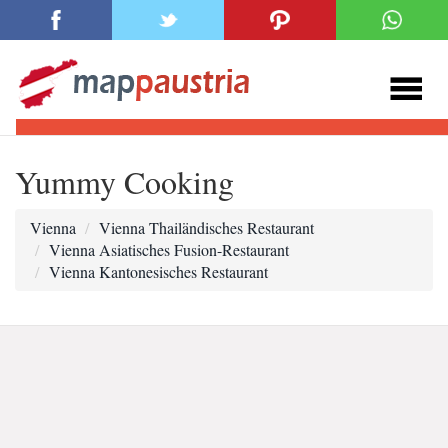
Yummy Cooking
Vienna
Vienna Thailändisches Restaurant
Vienna Asiatisches Fusion-Restaurant
Vienna Kantonesisches Restaurant