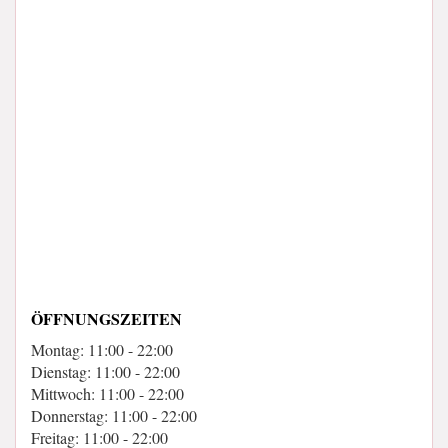
ÖFFNUNGSZEITEN
Montag: 11:00 - 22:00
Dienstag: 11:00 - 22:00
Mittwoch: 11:00 - 22:00
Donnerstag: 11:00 - 22:00
Freitag: 11:00 - 22:00