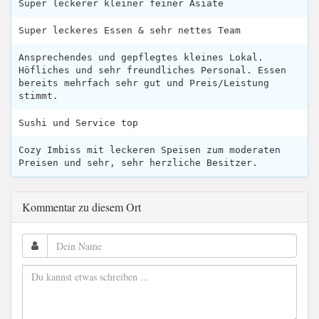
Super leckerer kleiner feiner Asiate
Super leckeres Essen & sehr nettes Team
Ansprechendes und gepflegtes kleines Lokal.
Höfliches und sehr freundliches Personal. Essen
bereits mehrfach sehr gut und Preis/Leistung
stimmt.
Sushi und Service top
Cozy Imbiss mit leckeren Speisen zum moderaten
Preisen und sehr, sehr herzliche Besitzer.
Kommentar zu diesem Ort