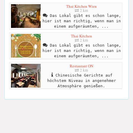
Thai Kitchen Wien
2 km
Das Lokal gibt es schon lange,
hier ist man richtig, wenn man in
einem aufgeräumten, ...
Thai Kitchen
2 km
Das Lokal gibt es schon lange,
hier ist man richtig, wenn man in
einem aufgeräumten, ...
Restaurant ON
2 km
Chinesische Gerichte auf
höchstem Niveau in angenehmer
Atmosphäre genießen.