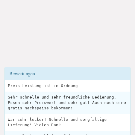
Bewertungen
Preis Leistung ist in Ordnung
Sehr schnelle und sehr freundliche Bedienung,
Essen sehr Preiswert und sehr gut! Auch noch eine
gratis Nachspeise bekommen!
War sehr lecker! Schnelle und sorgfältige
Lieferung! Vielen Dank.