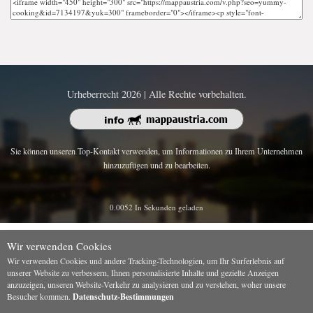
Urheberrecht 2026 | Alle Rechte vorbehalten.
Sie können unseren Top-Kontakt verwenden, um Informationen zu Ihrem Unternehmen
hinzuzufügen und zu bearbeiten.
0.0052 In Sekunden geladen
Wir verwenden Cookies
Wir verwenden Cookies und andere Tracking-Technologien, um Ihr Surferlebnis auf
unserer Website zu verbessern, Ihnen personalisierte Inhalte und gezielte Anzeigen
anzuzeigen, unseren Website-Verkehr zu analysieren und zu verstehen, woher unsere
Besucher kommen.
Datenschutz-Bestimmungen