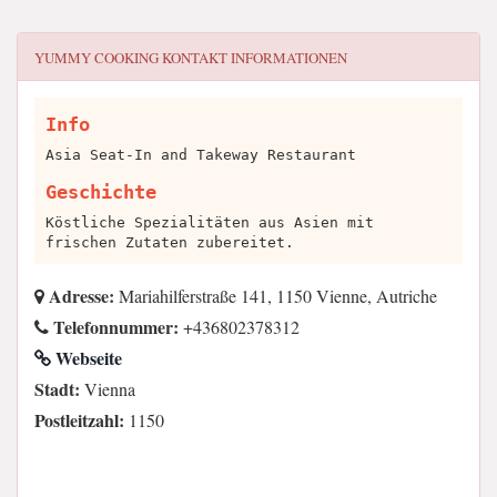
YUMMY COOKING
KONTAKT INFORMATIONEN
Info
Asia Seat-In and Takeway Restaurant
Geschichte
Köstliche Spezialitäten aus Asien mit
frischen Zutaten zubereitet.
Adresse:
Mariahilferstraße 141, 1150 Vienne, Autriche
Telefonnummer:
+436802378312
Webseite
Stadt:
Vienna
Postleitzahl:
1150