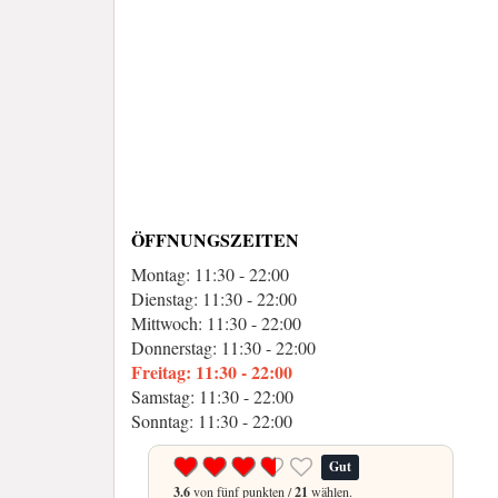
ÖFFNUNGSZEITEN
Montag: 11:30 - 22:00
Dienstag: 11:30 - 22:00
Mittwoch: 11:30 - 22:00
Donnerstag: 11:30 - 22:00
Freitag: 11:30 - 22:00
Samstag: 11:30 - 22:00
Sonntag: 11:30 - 22:00
Gut
3.6
von fünf punkten /
21
wählen.