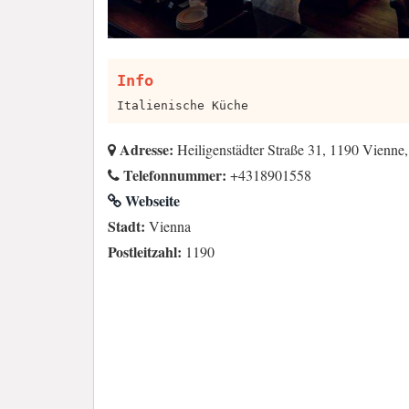
Info
Italienische Küche
Adresse:
Heiligenstädter Straße 31, 1190 Vienne,
Telefonnummer:
+4318901558
Webseite
Stadt:
Vienna
Postleitzahl:
1190