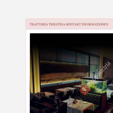
TRATTORIA TRIESTINA
KONTAKT INFORMATIONEN