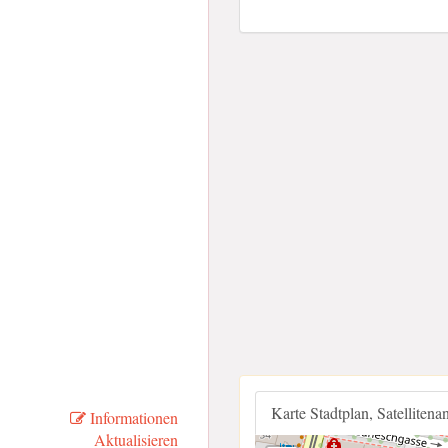
Karte Stadtplan, Satellitena
Informationen
Aktualisieren