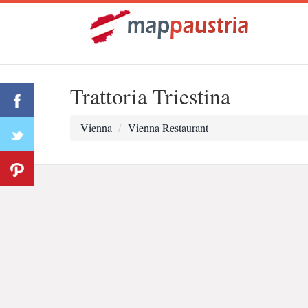
Trattoria Triestina
Vienna
Vienna Restaurant