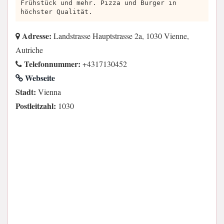
Frühstück und mehr. Pizza und Burger in
höchster Qualität.
Adresse:
Landstrasse Hauptstrasse 2a, 1030 Vienne,
Autriche
Telefonnummer:
+4317130452
Webseite
Stadt:
Vienna
Postleitzahl:
1030