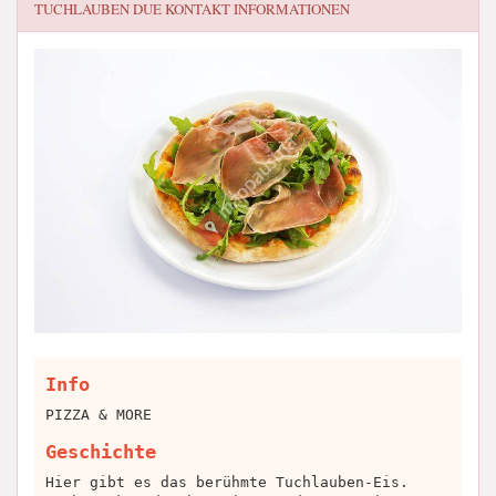
TUCHLAUBEN DUE
KONTAKT INFORMATIONEN
Info
PIZZA & MORE
Geschichte
Hier gibt es das berühmte Tuchlauben-Eis.