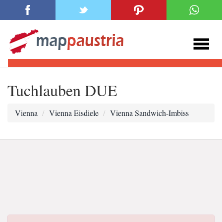
Tuchlauben DUE
Vienna
Vienna Eisdiele
Vienna Sandwich-Imbiss