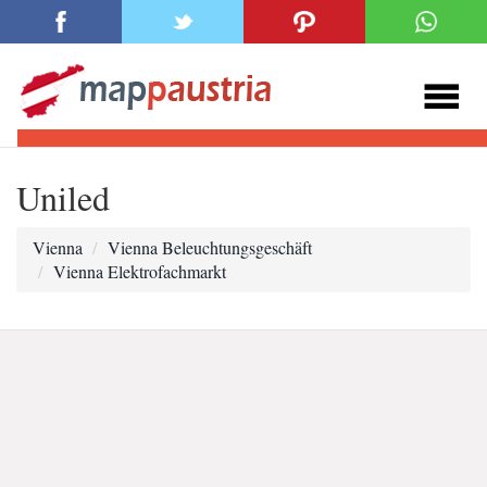
Uniled
Vienna
Vienna Beleuchtungsgeschäft
Vienna Elektrofachmarkt