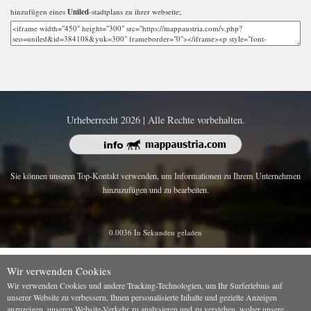
hinzufügen eines
Uniled
-stadtplans zu ihrer webseite;
Urheberrecht 2026 | Alle Rechte vorbehalten.
Sie können unseren Top-Kontakt verwenden, um Informationen zu Ihrem Unternehmen
hinzuzufügen und zu bearbeiten.
0.0036 In Sekunden geladen
Wir verwenden Cookies
Wir verwenden Cookies und andere Tracking-Technologien, um Ihr Surferlebnis auf
unserer Website zu verbessern, Ihnen personalisierte Inhalte und gezielte Anzeigen
anzuzeigen, unseren Website-Verkehr zu analysieren und zu verstehen, woher unsere