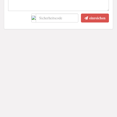
einreichen