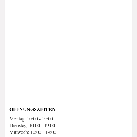
ÖFFNUNGSZEITEN
Montag: 10:00 - 19:00
Dienstag: 10:00 - 19:00
Mittwoch: 10:00 - 19:00