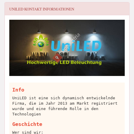
UNILED
KONTAKT INFORMATIONEN
Info
UniLED ist eine sich dynamisch entwickelnde
Firma, die im Jahr 2013 am Markt registriert
wurde und eine führende Rolle in den
Technologien
Geschichte
Wer sind wir: