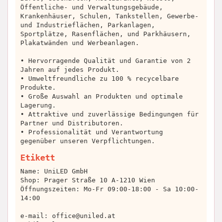
Öffentliche- und Verwaltungsgebäude,
Krankenhäuser, Schulen, Tankstellen, Gewerbe-
und Industrieflächen, Parkanlagen,
Sportplätze, Rasenflächen, und Parkhäusern,
Plakatwänden und Werbeanlagen.
• Hervorragende Qualität und Garantie von 2
Jahren auf jedes Produkt.
• Umweltfreundliche zu 100 % recycelbare
Produkte.
• Große Auswahl an Produkten und optimale
Lagerung.
• Attraktive und zuverlässige Bedingungen für
Partner und Distributoren.
• Professionalität und Verantwortung
gegenüber unseren Verpflichtungen.
Etikett
Name: UniLED GmbH
Shop: Prager Straße 10 A-1210 Wien
Öffnungszeiten: Mo-Fr 09:00-18:00 - Sa 10:00-
14:00
e-mail:
office@uniled.at