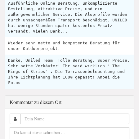
Ausführliche Online Beratung, unkomplizierte
Bestellung, attraktive Preise, und ein
außergewöhnlicher Service. Die Aluprofile wurden
durch unsachgemäßen Transport beschädigt. UNILED
hat wenige Stunden später kostenlos Ersatz
versandt. Vielen Dank...
Wieder sehr nette und kompetente Beratung für
unser Outdoorprojekt.
Danke, Uniled Team! Tolle Beratung, Super Preise.
Sehr nette Verkäufer! Ihr seid wirklich " The
Kings of Strips" : Die Terrassenbeleuchtung und
Ihre Lichtplanung hat 100% gepasst! Anbei die
Fotos
Kommentar zu diesem Ort