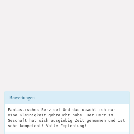
Bewertungen
Fantastisches Service! Und das obwohl ich nur
eine Kleinigkeit gebraucht habe. Der Herr im
Geschäft hat sich ausgiebig Zeit genommen und ist
sehr kompetent! Volle Empfehlung!