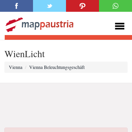
WienLicht
Vienna
Vienna Beleuchtungsgeschäft