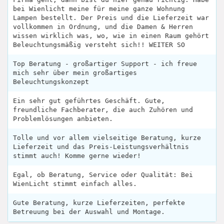
bei Wienlicht meine für meine ganze Wohnung
Lampen bestellt. Der Preis und die Lieferzeit war
vollkommen in Ordnung, und die Damen & Herren
wissen wirklich was, wo, wie in einen Raum gehört
Beleuchtungsmäßig versteht sich!! WEITER SO
Top Beratung - großartiger Support - ich freue
mich sehr über mein großartiges
Beleuchtungskonzept
Ein sehr gut geführtes Geschäft. Gute,
freundliche Fachberater, die auch Zuhören und
Problemlösungen anbieten.
Tolle und vor allem vielseitige Beratung, kurze
Lieferzeit und das Preis-Leistungsverhältnis
stimmt auch! Komme gerne wieder!
Egal, ob Beratung, Service oder Qualität: Bei
WienLicht stimmt einfach alles.
Gute Beratung, kurze Lieferzeiten, perfekte
Betreuung bei der Auswahl und Montage.