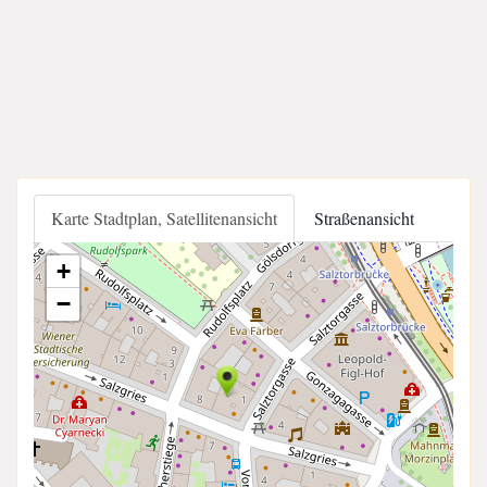
Karte Stadtplan, Satellitenansicht
Straßenansicht
+
−