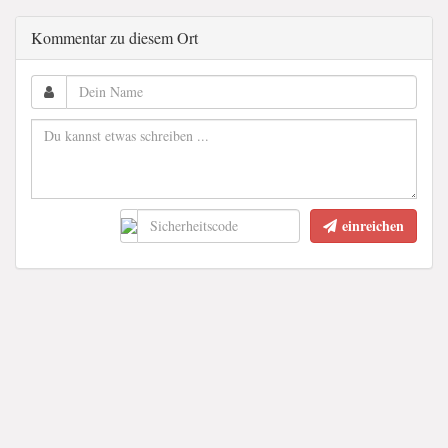
Kommentar zu diesem Ort
einreichen