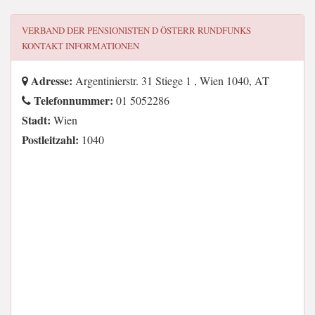
VERBAND DER PENSIONISTEN D ÖSTERR RUNDFUNKS
KONTAKT INFORMATIONEN
Adresse:
Argentinierstr. 31 Stiege 1 , Wien 1040, AT
Telefonnummer:
01 5052286
Stadt:
Wien
Postleitzahl:
1040