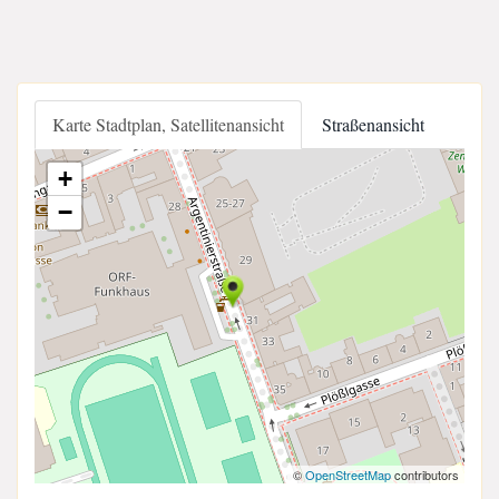
Karte Stadtplan, Satellitenansicht
Straßenansicht
+
−
©
OpenStreetMap
contributors