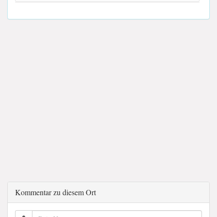
Kommentar zu diesem Ort