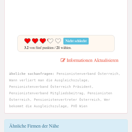
Nicht schlecht
3.2
von fünf punkten /
21
wählen.
Informationen Aktualisieren
ähnliche suchanfragen:
Pensionistenverband Österreich,
Wann verliert man die Ausgleichszulage,
Pensionistenverband Österreich Präsident,
Pensionistenverband Mitgliedsbeitrag, Pensionisten
Österreich, Pensionistenvertreter Österreich, Wer
bekommt die Ausgleichszulage, PVÖ Wien
Ähnliche Firmen der Nähe