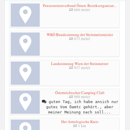
Pensionistenverband Österr. Bezirksorganisat...
666 meter
WKÖ Bundesinnung der Steinmetzmeister
673 meter
Landesinnung Wien der Steinmetzer
937 meter
Österreichischer Camping Club
988 meter
guten Tag, ich habe ansich nur
gutes Vom Öamtc gehört., aber
meiner Meinung nach soll...
Der Astrologische Kreis
1 km