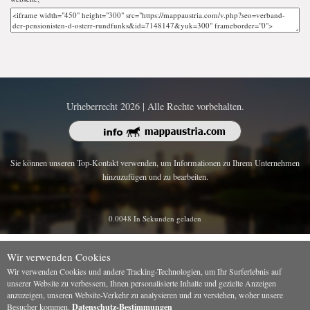
Urheberrecht 2026 | Alle Rechte vorbehalten.
Sie können unseren Top-Kontakt verwenden, um Informationen zu Ihrem Unternehmen
hinzuzufügen und zu bearbeiten.
0.0048 In Sekunden geladen
Wir verwenden Cookies
Wir verwenden Cookies und andere Tracking-Technologien, um Ihr Surferlebnis auf
unserer Website zu verbessern, Ihnen personalisierte Inhalte und gezielte Anzeigen
anzuzeigen, unseren Website-Verkehr zu analysieren und zu verstehen, woher unsere
Besucher kommen.
Datenschutz-Bestimmungen