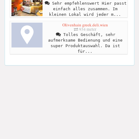
Sehr empfehlenswert Hier passt
einfach alles zusammen. Im
kleinen Lokal wird jeder m...
Olivenhain greek.deli.wien
934 meter
Tolles Geschäft, sehr
aufmerksame Bedienung und eine
super Produktauswahl. Da ist
für...