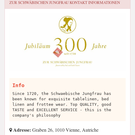
ZUR SCHWÄBISCHEN JUNGFRAU
KONTAKT INFORMATIONEN
Info
Since 1720, the Schwaebische Jungfrau has
been known for exquisite tablelinen, bed
linen and frottee wear. Top QUALITY, good
TASTE and EXCELLENT SERVICE - this is the
company's philosophy
Adresse:
Graben 26, 1010 Vienne, Autriche