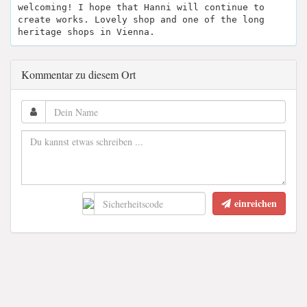
welcoming! I hope that Hanni will continue to
create works. Lovely shop and one of the long
heritage shops in Vienna.
Kommentar zu diesem Ort
einreichen