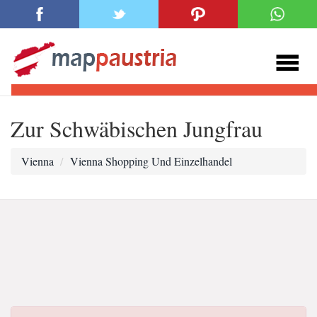
Zur Schwäbischen Jungfrau
Vienna
Vienna Shopping Und Einzelhandel